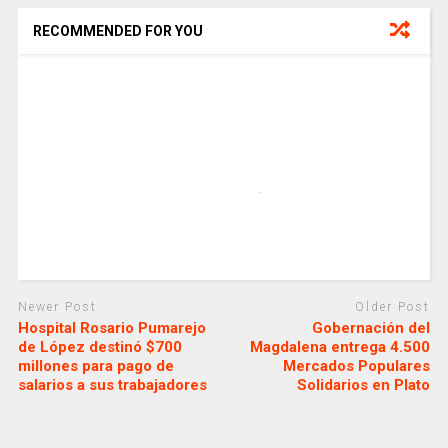
RECOMMENDED FOR YOU
Newer Post
Older Post
Hospital Rosario Pumarejo
Gobernación del
de López destinó $700
Magdalena entrega 4.500
millones para pago de
Mercados Populares
salarios a sus trabajadores
Solidarios en Plato