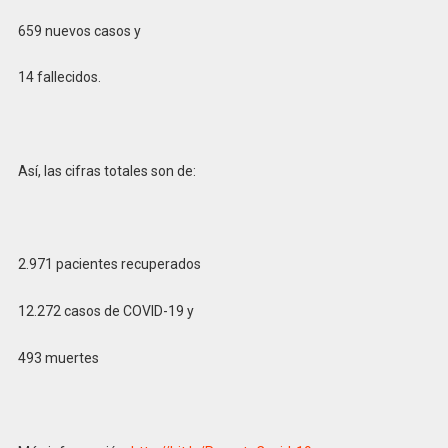
659 nuevos casos y
14 fallecidos.
Así, las cifras totales son de:
2.971 pacientes recuperados
12.272 casos de COVID-19 y
493 muertes