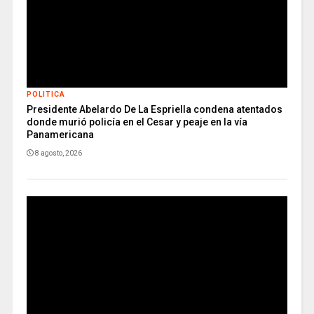
POLITICA
Presidente Abelardo De La Espriella condena atentados
donde murió policía en el Cesar y peaje en la vía
Panamericana
8 agosto, 2026