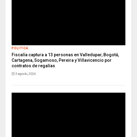
POLITICA
Fiscalía captura a 13 personas en Valledupar, Bogotá,
Cartagena, Sogamoso, Pereira y Villavicencio por
contratos de regalías
3 agosto, 2026