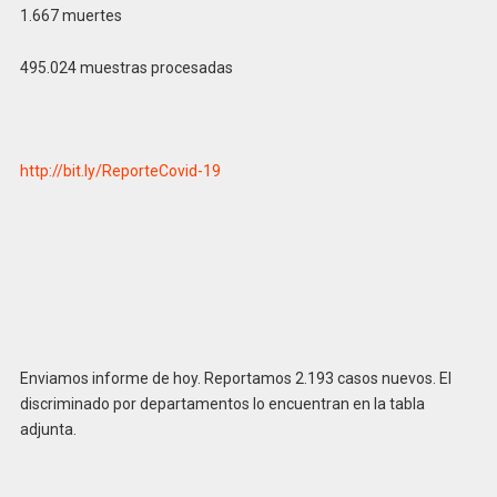
1.667 muertes
495.024 muestras procesadas
http://bit.ly/ReporteCovid-19
Enviamos informe de hoy. Reportamos 2.193 casos nuevos. El
discriminado por departamentos lo encuentran en la tabla
adjunta.