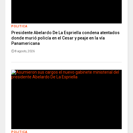
POLITICA
Presidente Abelardo De La Espriella condena atentados
donde murió policía en el Cesar y peaje en la vía
Panamericana
8 agosto, 2026
POLITICA