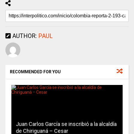
AUTHOR:
PAUL
RECOMMENDED FOR YOU
Juan Carlos García se inscribió a la alcaldía
de Chiriguaná – Cesar