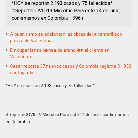
*HOY se reportan 2.193 casos y 75 fallecidos*
#ReporteCOVID19 Microbio Para este 14 de junio,
confirmamos en Colombia: 396 r
A buen ritmo se adelantan las obras del alcantarillado
pluvial de Valledupar
Emdupar lanza l�nea de atenci�n al cliente en
Valledupar
Cesar reporta 37 nuevos casos y Colombia registra 31.833
contagiados
*HOY se reportan 2.193 casos y 75 fallecidos*
#ReporteCOVID19 Microbio Para este 14 de junio, confirmamos
en Colombia: