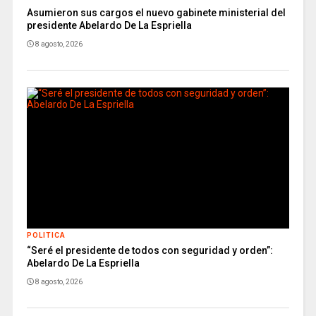
Asumieron sus cargos el nuevo gabinete ministerial del
presidente Abelardo De La Espriella
8 agosto, 2026
POLITICA
“Seré el presidente de todos con seguridad y orden”:
Abelardo De La Espriella
8 agosto, 2026