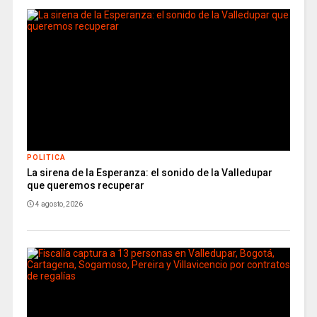
POLITICA
La sirena de la Esperanza: el sonido de la Valledupar
que queremos recuperar
4 agosto, 2026