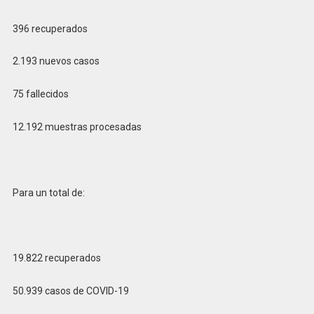
396 recuperados
2.193 nuevos casos
75 fallecidos
12.192 muestras procesadas
Para un total de:
19.822 recuperados
50.939 casos de COVID-19