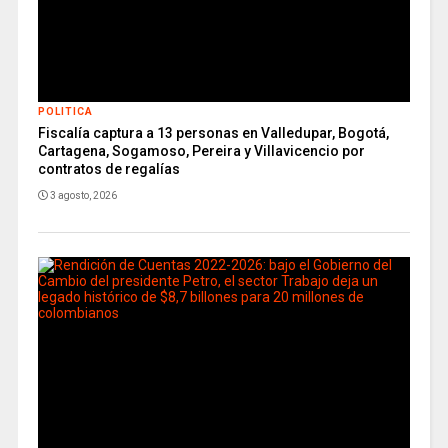
POLITICA
Fiscalía captura a 13 personas en Valledupar, Bogotá,
Cartagena, Sogamoso, Pereira y Villavicencio por
contratos de regalías
3 agosto, 2026