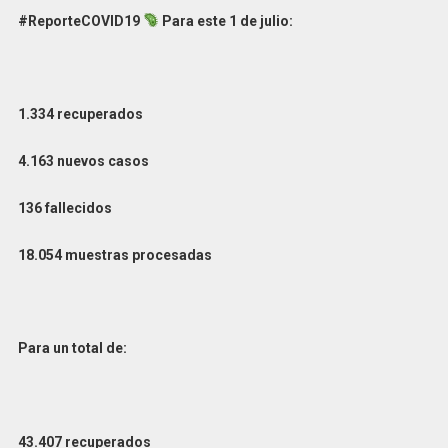
#ReporteCOVID19
Para este 1 de julio:
1.334 recuperados
4.163 nuevos casos
136 fallecidos
18.054 muestras procesadas
Para un total de:
43.407 recuperados