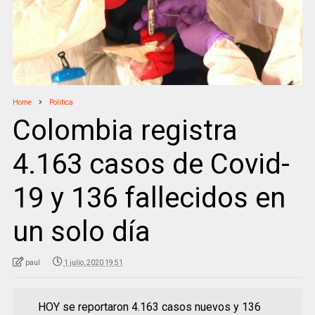
Home
Politica
Colombia registra
4.163 casos de Covid-
19 y 136 fallecidos en
un solo día
paul
1 julio, 2020 19:51
HOY se reportaron 4.163 casos nuevos y 136