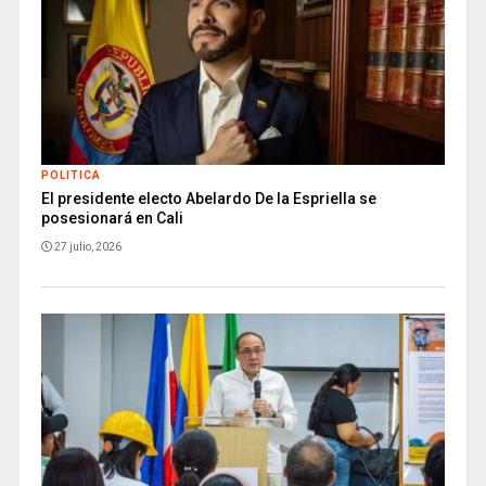
POLITICA
El presidente electo Abelardo De la Espriella se
posesionará en Cali
27 julio, 2026