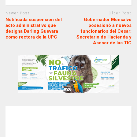
Newer Post
Older Post
Notificada suspensión del
Gobernador Monsalvo
acto administrativo que
posesionó a nuevos
designa Darling Guevara
funcionarios del Cesar:
como rectora de la UPC
Secretario de Hacienda y
Asesor de las TIC