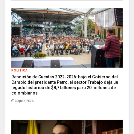
POLITICA
Rendición de Cuentas 2022-2026: bajo el Gobierno del
Cambio del presidente Petro, el sector Trabajo deja un
legado histórico de $8,7 billones para 20 millones de
colombianos
30 julio, 2026