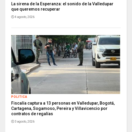
La sirena de la Esperanza: el sonido de la Valledupar
que queremos recuperar
4 agosto, 2026
POLITICA
Fiscalía captura a 13 personas en Valledupar, Bogotá,
Cartagena, Sogamoso, Pereira y Villavicencio por
contratos de regalías
3 agosto, 2026