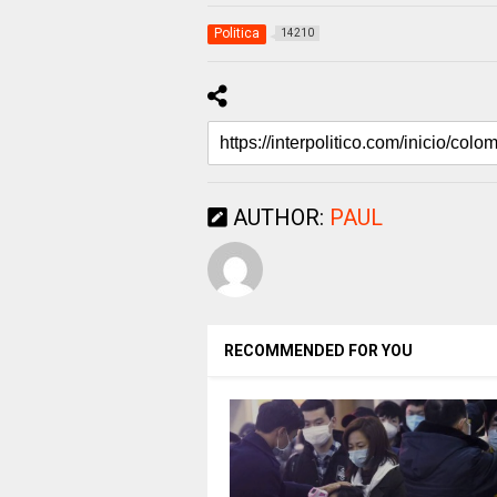
Politica
14210
AUTHOR:
PAUL
RECOMMENDED FOR YOU