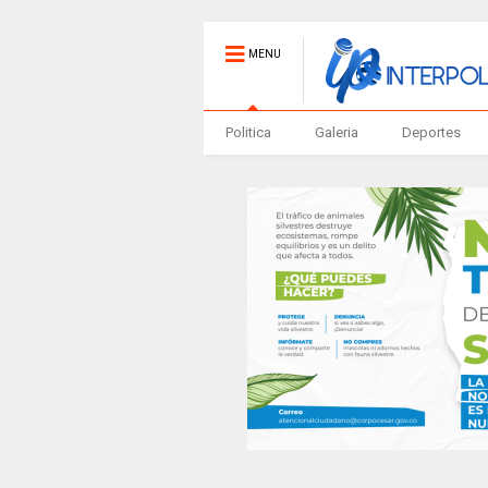
MENU
Politica
Galeria
Deportes