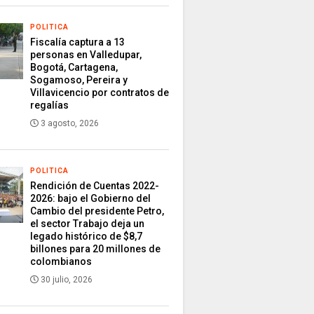
POLITICA
Fiscalía captura a 13
personas en Valledupar,
Bogotá, Cartagena,
Sogamoso, Pereira y
Villavicencio por contratos de
regalías
3 agosto, 2026
POLITICA
Rendición de Cuentas 2022-
2026: bajo el Gobierno del
Cambio del presidente Petro,
el sector Trabajo deja un
legado histórico de $8,7
billones para 20 millones de
colombianos
30 julio, 2026