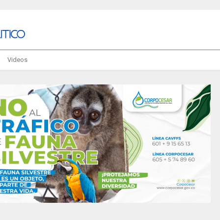
Videos