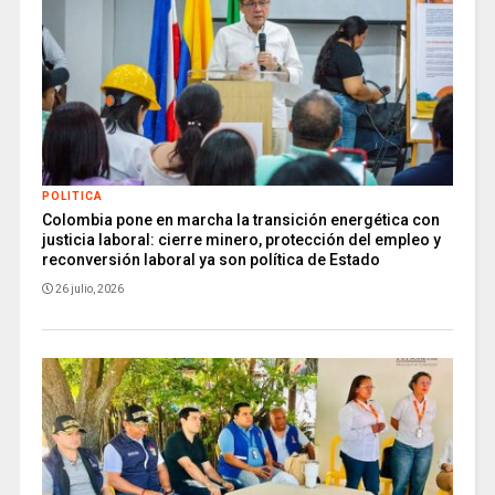
POLITICA
Colombia pone en marcha la transición energética con
justicia laboral: cierre minero, protección del empleo y
reconversión laboral ya son política de Estado
26 julio, 2026