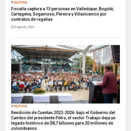
POLITICA
Fiscalía captura a 13 personas en Valledupar, Bogotá,
Cartagena, Sogamoso, Pereira y Villavicencio por
contratos de regalías
3 agosto, 2026
POLITICA
Rendición de Cuentas 2022-2026: bajo el Gobierno del
Cambio del presidente Petro, el sector Trabajo deja un
legado histórico de $8,7 billones para 20 millones de
colombianos