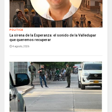
POLITICA
La sirena de la Esperanza: el sonido de la Valledupar
que queremos recuperar
4 agosto, 2026