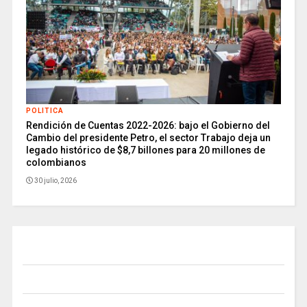
POLITICA
Rendición de Cuentas 2022-2026: bajo el Gobierno del
Cambio del presidente Petro, el sector Trabajo deja un
legado histórico de $8,7 billones para 20 millones de
colombianos
30 julio, 2026