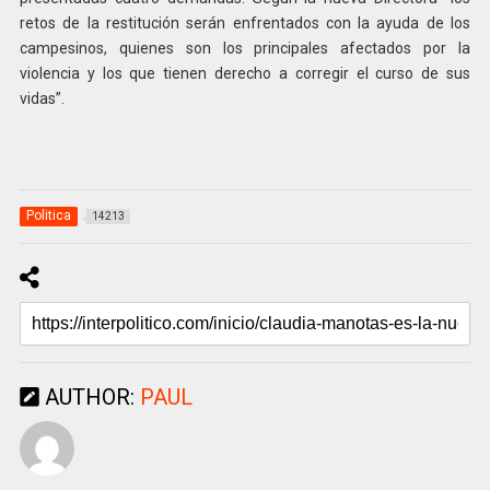
retos de la restitución serán enfrentados con la ayuda de los
campesinos, quienes son los principales afectados por la
violencia y los que tienen derecho a corregir el curso de sus
vidas”.
Politica
14213
AUTHOR:
PAUL