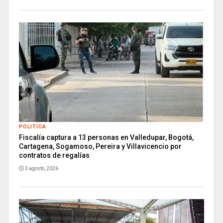
POLITICA
Fiscalía captura a 13 personas en Valledupar, Bogotá,
Cartagena, Sogamoso, Pereira y Villavicencio por
contratos de regalías
3 agosto, 2026