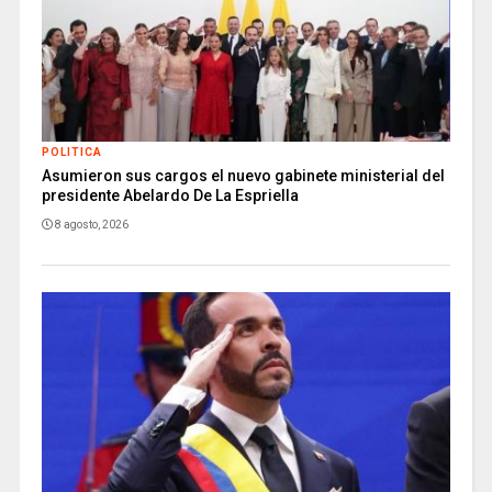
POLITICA
Asumieron sus cargos el nuevo gabinete ministerial del
presidente Abelardo De La Espriella
8 agosto, 2026