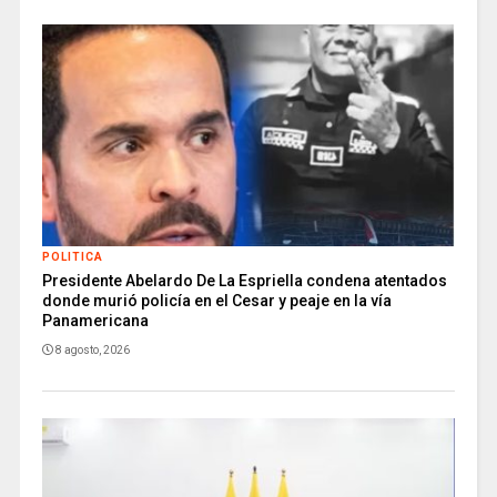
POLITICA
Presidente Abelardo De La Espriella condena atentados
donde murió policía en el Cesar y peaje en la vía
Panamericana
8 agosto, 2026