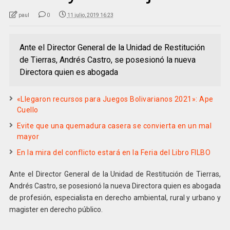
paul
0
11 julio, 2019 16:23
Ante el Director General de la Unidad de Restitución
de Tierras, Andrés Castro, se posesionó la nueva
Directora quien es abogada
«Llegaron recursos para Juegos Bolivarianos 2021»: Ape
Cuello
Evite que una quemadura casera se convierta en un mal
mayor
En la mira del conflicto estará en la Feria del Libro FILBO
Ante el Director General de la Unidad de Restitución de Tierras,
Andrés Castro, se posesionó la nueva Directora quien es abogada
de profesión, especialista en derecho ambiental, rural y urbano y
magister en derecho público.