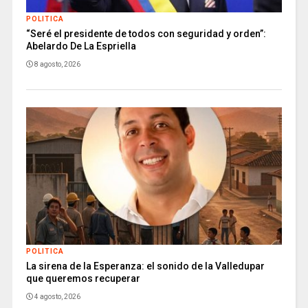
POLITICA
“Seré el presidente de todos con seguridad y orden”:
Abelardo De La Espriella
8 agosto, 2026
POLITICA
La sirena de la Esperanza: el sonido de la Valledupar
que queremos recuperar
4 agosto, 2026