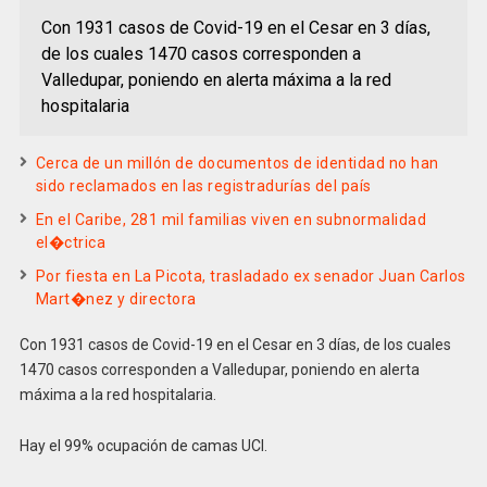
Con 1931 casos de Covid-19 en el Cesar en 3 días,
de los cuales 1470 casos corresponden a
Valledupar, poniendo en alerta máxima a la red
hospitalaria
Cerca de un millón de documentos de identidad no han
sido reclamados en las registradurías del país
En el Caribe, 281 mil familias viven en subnormalidad
el�ctrica
Por fiesta en La Picota, trasladado ex senador Juan Carlos
Mart�nez y directora
Con 1931 casos de Covid-19 en el Cesar en 3 días, de los cuales
1470 casos corresponden a Valledupar, poniendo en alerta
máxima a la red hospitalaria.
Hay el 99% ocupación de camas UCI.