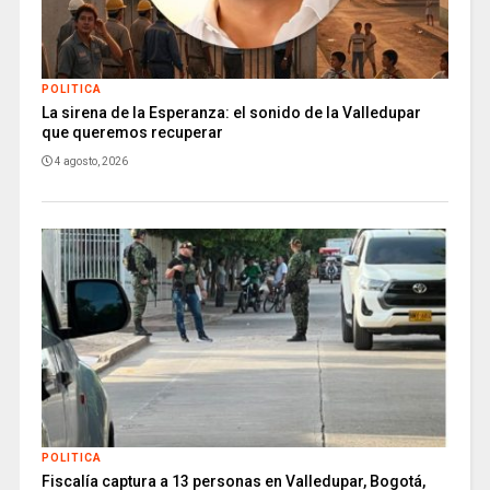
POLITICA
La sirena de la Esperanza: el sonido de la Valledupar
que queremos recuperar
4 agosto, 2026
POLITICA
Fiscalía captura a 13 personas en Valledupar, Bogotá,