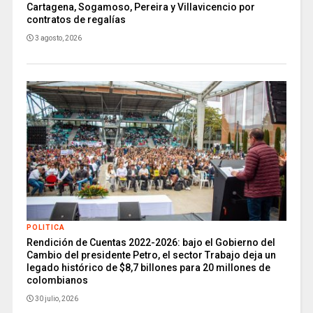
Cartagena, Sogamoso, Pereira y Villavicencio por
contratos de regalías
3 agosto, 2026
POLITICA
Rendición de Cuentas 2022-2026: bajo el Gobierno del
Cambio del presidente Petro, el sector Trabajo deja un
legado histórico de $8,7 billones para 20 millones de
colombianos
30 julio, 2026