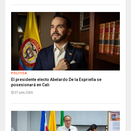
POLITICA
El presidente electo Abelardo De la Espriella se
posesionará en Cali
27 julio, 2026