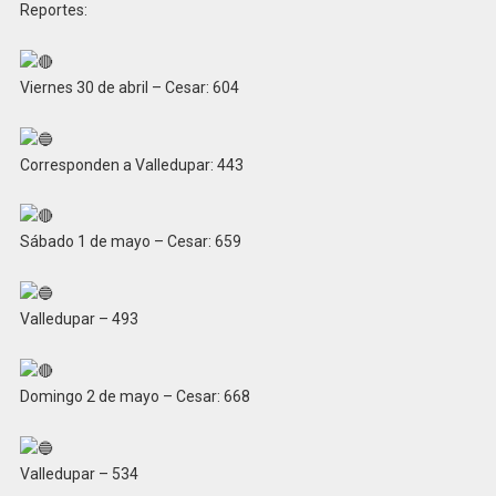
Reportes:
Viernes 30 de abril – Cesar: 604
Corresponden a Valledupar: 443
Sábado 1 de mayo – Cesar: 659
Valledupar – 493
Domingo 2 de mayo – Cesar: 668
Valledupar – 534