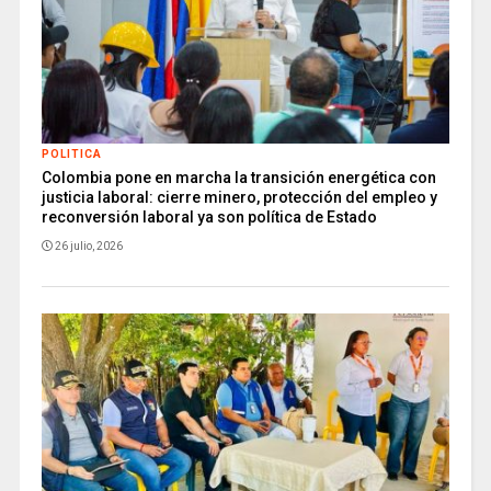
POLITICA
Colombia pone en marcha la transición energética con
justicia laboral: cierre minero, protección del empleo y
reconversión laboral ya son política de Estado
26 julio, 2026