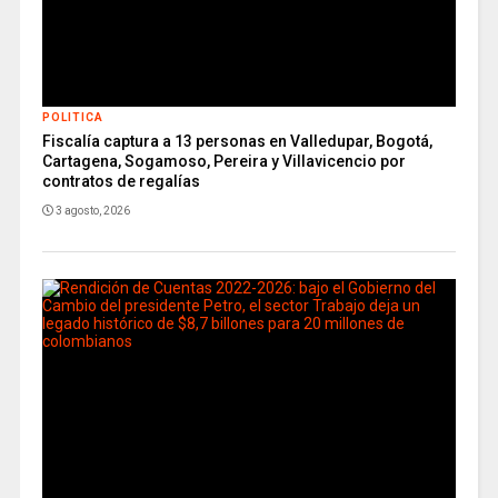
POLITICA
Fiscalía captura a 13 personas en Valledupar, Bogotá,
Cartagena, Sogamoso, Pereira y Villavicencio por
contratos de regalías
3 agosto, 2026