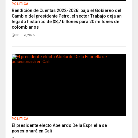
POLITICA
Rendición de Cuentas 2022-2026: bajo el Gobierno del
Cambio del presidente Petro, el sector Trabajo deja un
legado histórico de $8,7 billones para 20 millones de
colombianos
30 julio, 2026
POLITICA
El presidente electo Abelardo De la Espriella se
posesionará en Cali