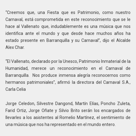
“Creemos que, una Fiesta que es Patrimonio, como nuestro
Carnaval, está comprometida en este reconocimiento que se le
hace al Vallenato que, indudablemente es una música que nos
identifica ante el mundo y que desde hace muchos años ha
estado presente en Barranquilla y su Carnaval”, dijo el Alcalde
Alex Char.
“El Vallenato, declarado por la Unesco, Patrimonio Inmaterial de la
Humanidad, merece un reconocimiento en el Carnaval de
Barranquilla. Nos produce inmensa alegría reconocernos como
hermanos patrimoniales”, afirmó la directora del Carnaval S.A.,
Carla Celia
Jorge Celedon, Silvestre Dangond, Martín Elías, Poncho Zuleta,
Farid Ortiz, Jorge Oñate y Silvio Brito serán los encargados de
llevarles a los asistentes al Romelio Martínez, el sentimiento de
una música que nos ha representado en el mundo entero.