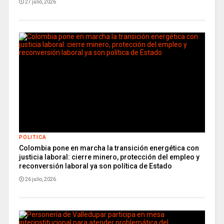
27 julio, 2026
POLITICA
Colombia pone en marcha la transición energética con
justicia laboral: cierre minero, protección del empleo y
reconversión laboral ya son política de Estado
26 julio, 2026