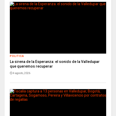
POLITICA
La sirena de la Esperanza: el sonido de la Valledupar
que queremos recuperar
4 agosto, 2026