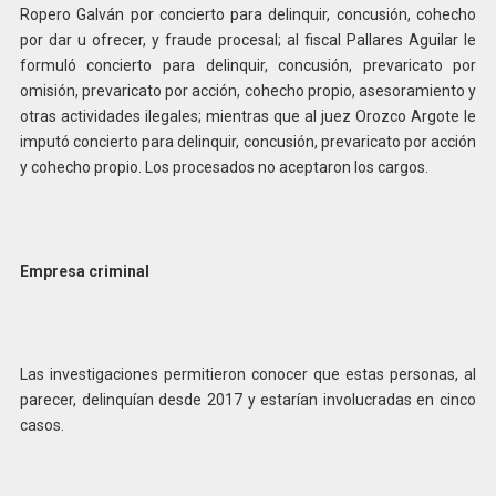
Ropero Galván por concierto para delinquir, concusión, cohecho
por dar u ofrecer, y fraude procesal; al fiscal Pallares Aguilar le
formuló concierto para delinquir, concusión, prevaricato por
omisión, prevaricato por acción, cohecho propio, asesoramiento y
otras actividades ilegales; mientras que al juez Orozco Argote le
imputó concierto para delinquir, concusión, prevaricato por acción
y cohecho propio. Los procesados no aceptaron los cargos.
Empresa criminal
Las investigaciones permitieron conocer que estas personas, al
parecer, delinquían desde 2017 y estarían involucradas en cinco
casos.