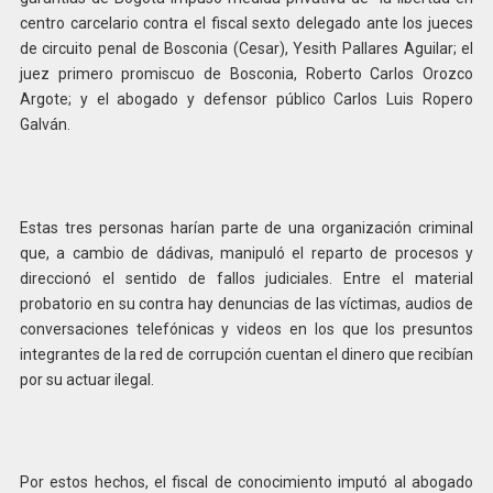
centro carcelario contra el fiscal sexto delegado ante los jueces
de circuito penal de Bosconia (Cesar), Yesith Pallares Aguilar; el
juez primero promiscuo de Bosconia, Roberto Carlos Orozco
Argote; y el abogado y defensor público Carlos Luis Ropero
Galván.
Estas tres personas harían parte de una organización criminal
que, a cambio de dádivas, manipuló el reparto de procesos y
direccionó el sentido de fallos judiciales. Entre el material
probatorio en su contra hay denuncias de las víctimas, audios de
conversaciones telefónicas y videos en los que los presuntos
integrantes de la red de corrupción cuentan el dinero que recibían
por su actuar ilegal.
Por estos hechos, el fiscal de conocimiento imputó al abogado