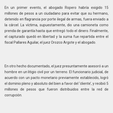
En un primer evento, el abogado Ropero habría exigido 15
millones de pesos a un ciudadano para evitar que su hermano,
detenido en flagrancia por porte ilegal de armas, fuera enviado a
la cárcel. La víctima, supuestamente, dio una camioneta como
prenda de garantía hasta que entregó todo el dinero. Finalmente,
el capturado quedó en libertad y la suma fue repartida entre el
fiscal Pallares Aguilar, el juez Orozco Argote y el abogado.
En otro hecho documentado, el juez presuntamente asesoró a un
hombre en un litigio civil por un terreno. El funcionario judicial, de
acuerdo con un pacto monetario previamente establecido, logró
el dominio pleno y absoluto del bien a favor del ‘cliente’, y recibió 5
millones de pesos que fueron distribuidos entre la red de
corrupción.