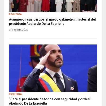
POLITICA
Asumieron sus cargos el nuevo gabinete ministerial del
presidente Abelardo De La Espriella
8 agosto, 2026
POLITICA
“Seré el presidente de todos con seguridad y orden”:
Abelardo De La Espriella