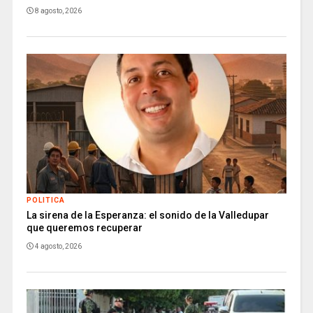
8 agosto, 2026
POLITICA
La sirena de la Esperanza: el sonido de la Valledupar
que queremos recuperar
4 agosto, 2026