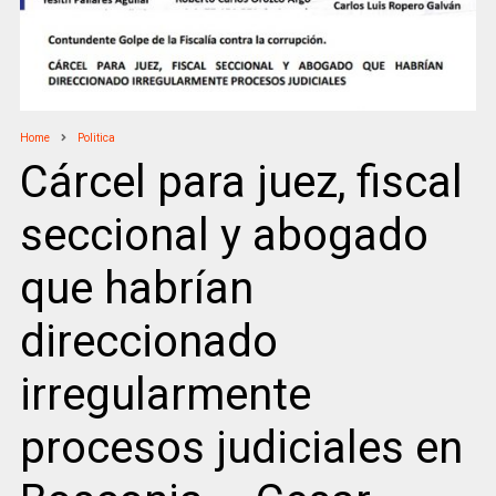
Home
Politica
Cárcel para juez, fiscal
seccional y abogado
que habrían
direccionado
irregularmente
procesos judiciales en