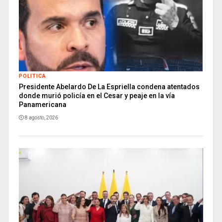
POLITICA
Presidente Abelardo De La Espriella condena atentados
donde murió policía en el Cesar y peaje en la vía
Panamericana
8 agosto, 2026