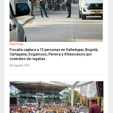
POLITICA
Fiscalía captura a 13 personas en Valledupar, Bogotá,
Cartagena, Sogamoso, Pereira y Villavicencio por
contratos de regalías
3 agosto, 2026