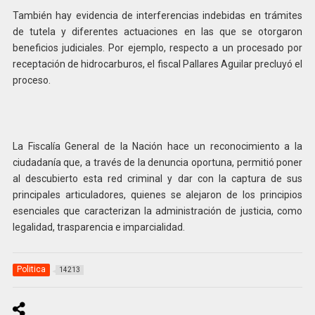
También hay evidencia de interferencias indebidas en trámites
de tutela y diferentes actuaciones en las que se otorgaron
beneficios judiciales. Por ejemplo, respecto a un procesado por
receptación de hidrocarburos, el fiscal Pallares Aguilar precluyó el
proceso.
La Fiscalía General de la Nación hace un reconocimiento a la
ciudadanía que, a través de la denuncia oportuna, permitió poner
al descubierto esta red criminal y dar con la captura de sus
principales articuladores, quienes se alejaron de los principios
esenciales que caracterizan la administración de justicia, como
legalidad, trasparencia e imparcialidad.
Politica
14213