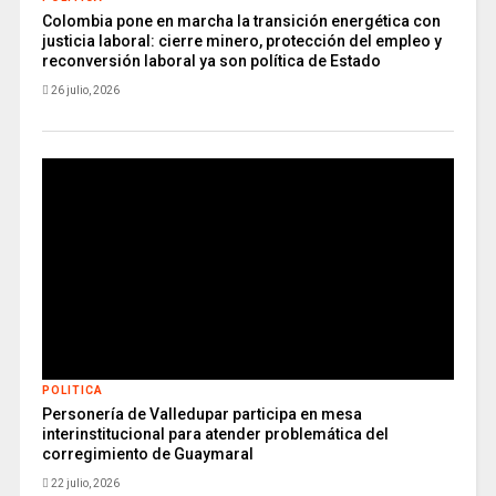
Colombia pone en marcha la transición energética con
justicia laboral: cierre minero, protección del empleo y
reconversión laboral ya son política de Estado
26 julio, 2026
POLITICA
Personería de Valledupar participa en mesa
interinstitucional para atender problemática del
corregimiento de Guaymaral
22 julio, 2026