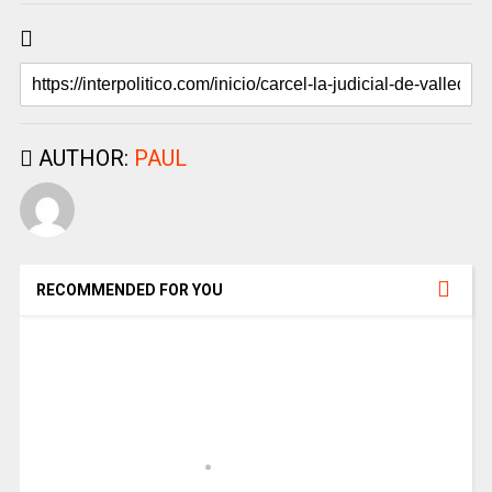
AUTHOR:
PAUL
RECOMMENDED FOR YOU