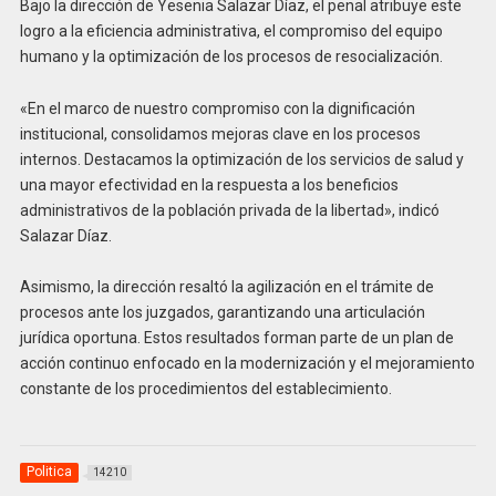
Bajo la dirección de Yesenia Salazar Díaz, el penal atribuye este
logro a la eficiencia administrativa, el compromiso del equipo
humano y la optimización de los procesos de resocialización.
«En el marco de nuestro compromiso con la dignificación
institucional, consolidamos mejoras clave en los procesos
internos. Destacamos la optimización de los servicios de salud y
una mayor efectividad en la respuesta a los beneficios
administrativos de la población privada de la libertad», indicó
Salazar Díaz.
Asimismo, la dirección resaltó la agilización en el trámite de
procesos ante los juzgados, garantizando una articulación
jurídica oportuna. Estos resultados forman parte de un plan de
acción continuo enfocado en la modernización y el mejoramiento
constante de los procedimientos del establecimiento.
Politica
14210