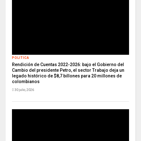
POLITICA
Rendición de Cuentas 2022-2026: bajo el Gobierno del
Cambio del presidente Petro, el sector Trabajo deja un
legado histórico de $8,7 billones para 20 millones de
colombianos
30 julio, 2026