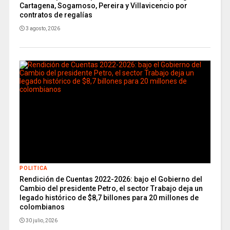
Cartagena, Sogamoso, Pereira y Villavicencio por
contratos de regalías
3 agosto, 2026
POLITICA
Rendición de Cuentas 2022-2026: bajo el Gobierno del
Cambio del presidente Petro, el sector Trabajo deja un
legado histórico de $8,7 billones para 20 millones de
colombianos
30 julio, 2026