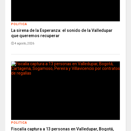
POLITICA
La sirena de la Esperanza: el sonido de la Valledupar
que queremos recuperar
4 agosto, 2026
POLITICA
Fiscalía captura a 13 personas en Valledupar, Bogotá,