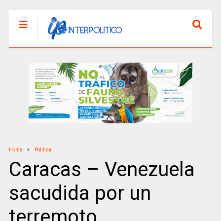
Home
Politica
Caracas – Venezuela
sacudida por un
terremoto