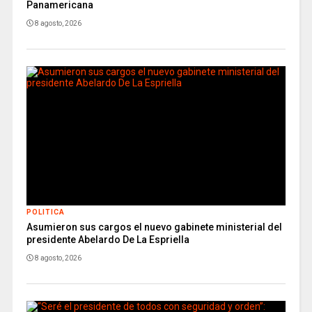
Panamericana
8 agosto, 2026
POLITICA
Asumieron sus cargos el nuevo gabinete ministerial del
presidente Abelardo De La Espriella
8 agosto, 2026