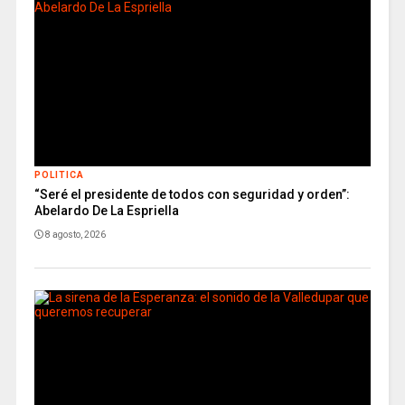
POLITICA
“Seré el presidente de todos con seguridad y orden”:
Abelardo De La Espriella
8 agosto, 2026