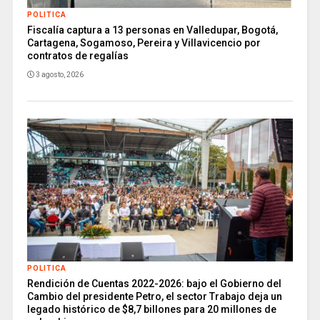
POLITICA
Fiscalía captura a 13 personas en Valledupar, Bogotá,
Cartagena, Sogamoso, Pereira y Villavicencio por
contratos de regalías
3 agosto, 2026
POLITICA
Rendición de Cuentas 2022-2026: bajo el Gobierno del
Cambio del presidente Petro, el sector Trabajo deja un
legado histórico de $8,7 billones para 20 millones de