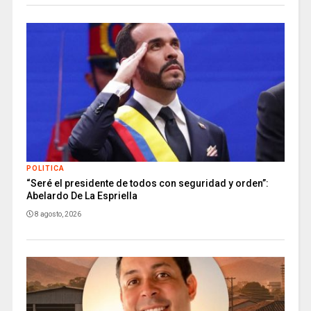
POLITICA
“Seré el presidente de todos con seguridad y orden”:
Abelardo De La Espriella
8 agosto, 2026