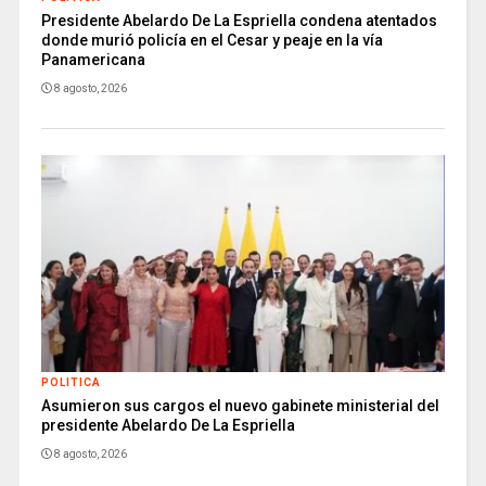
Presidente Abelardo De La Espriella condena atentados
donde murió policía en el Cesar y peaje en la vía
Panamericana
8 agosto, 2026
POLITICA
Asumieron sus cargos el nuevo gabinete ministerial del
presidente Abelardo De La Espriella
8 agosto, 2026