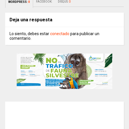
FACEBOOK:
DISQUS:
0
WORDPRESS:
0
Deja una respuesta
Lo siento, debes estar
conectado
para publicar un
comentario.