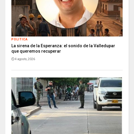
POLITICA
La sirena de la Esperanza: el sonido de la Valledupar
que queremos recuperar
4 agosto, 2026