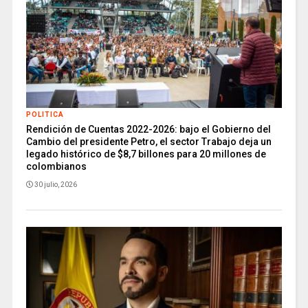
POLITICA
Rendición de Cuentas 2022-2026: bajo el Gobierno del
Cambio del presidente Petro, el sector Trabajo deja un
legado histórico de $8,7 billones para 20 millones de
colombianos
30 julio, 2026