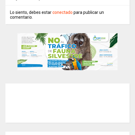
Lo siento, debes estar
conectado
para publicar un
comentario.