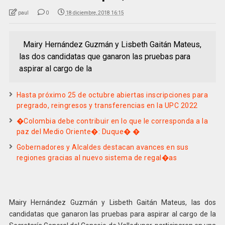
paul
0
18 diciembre, 2018 16:15
Mairy Hernández Guzmán y Lisbeth Gaitán Mateus,
las dos candidatas que ganaron las pruebas para
aspirar al cargo de la
Hasta próximo 25 de octubre abiertas inscripciones para
pregrado, reingresos y transferencias en la UPC 2022
�Colombia debe contribuir en lo que le corresponda a la
paz del Medio Oriente�: Duque� �
Gobernadores y Alcaldes destacan avances en sus
regiones gracias al nuevo sistema de regal�as
Mairy Hernández Guzmán y Lisbeth Gaitán Mateus, las dos
candidatas que ganaron las pruebas para aspirar al cargo de la