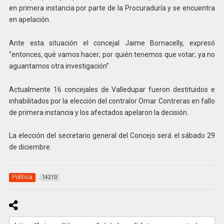
en primera instancia por parte de la Procuraduría y se encuentra
en apelación.
Ante esta situación el concejal Jaime Bornacelly, expresó
“entonces, qué vamos hacer; por quién tenemos que votar; ya no
aguantamos otra investigación”.
Actualmente 16 concejales de Valledupar fueron destituidos e
inhabilitados por la elección del contralor Omar Contreras en fallo
de primera instancia y los afectados apelaron la decisión.
La elección del secretario general del Concejo será el sábado 29
de diciembre.
Politica
14210