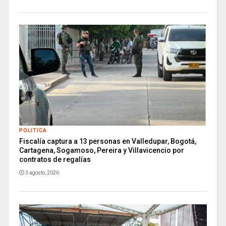
POLITICA
Fiscalía captura a 13 personas en Valledupar, Bogotá,
Cartagena, Sogamoso, Pereira y Villavicencio por
contratos de regalías
3 agosto, 2026