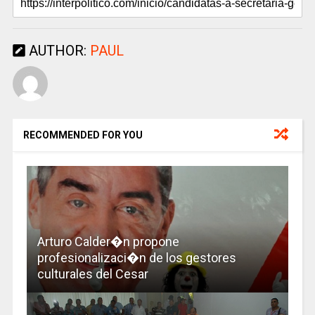
AUTHOR:
PAUL
RECOMMENDED FOR YOU
Arturo Calder�n propone
profesionalizaci�n de los gestores
culturales del Cesar