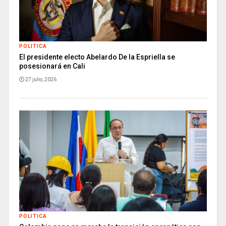
POLITICA
El presidente electo Abelardo De la Espriella se
posesionará en Cali
27 julio, 2026
POLITICA