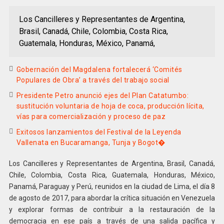
Los Cancilleres y Representantes de Argentina,
Brasil, Canadá, Chile, Colombia, Costa Rica,
Guatemala, Honduras, México, Panamá,
Gobernación del Magdalena fortalecerá ‘Comités
Populares de Obra’ a través del trabajo social
Presidente Petro anunció ejes del Plan Catatumbo:
sustitución voluntaria de hoja de coca, producción lícita,
vías para comercialización y proceso de paz
Exitosos lanzamientos del Festival de la Leyenda
Vallenata en Bucaramanga, Tunja y Bogot�
Los Cancilleres y Representantes de Argentina, Brasil, Canadá,
Chile, Colombia, Costa Rica, Guatemala, Honduras, México,
Panamá, Paraguay y Perú, reunidos en la ciudad de Lima, el día 8
de agosto de 2017, para abordar la crítica situación en Venezuela
y explorar formas de contribuir a la restauración de la
democracia en ese país a través de una salida pacífica y