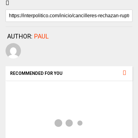
AUTHOR:
PAUL
RECOMMENDED FOR YOU