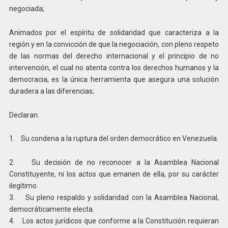
negociada;
Animados por el espíritu de solidaridad que caracteriza a la
región y en la convicción de que la negociación, con pleno respeto
de las normas del derecho internacional y el principio de no
intervención, el cual no atenta contra los derechos humanos y la
democracia, es la única herramienta que asegura una solución
duradera a las diferencias;
Declaran:
1. Su condena a la ruptura del orden democrático en Venezuela.
2. Su decisión de no reconocer a la Asamblea Nacional
Constituyente, ni los actos que emanen de ella, por su carácter
ilegítimo.
3. Su pleno respaldo y solidaridad con la Asamblea Nacional,
democráticamente electa.
4. Los actos jurídicos que conforme a la Constitución requieran