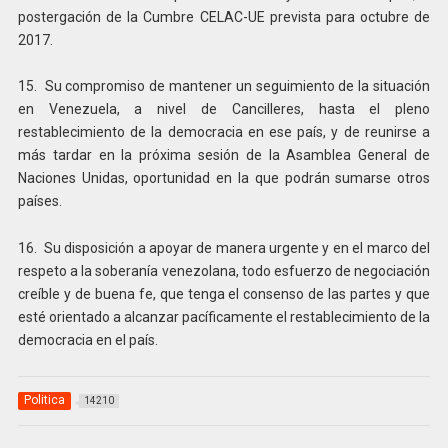
postergación de la Cumbre CELAC-UE prevista para octubre de
2017.
15. Su compromiso de mantener un seguimiento de la situación
en Venezuela, a nivel de Cancilleres, hasta el pleno
restablecimiento de la democracia en ese país, y de reunirse a
más tardar en la próxima sesión de la Asamblea General de
Naciones Unidas, oportunidad en la que podrán sumarse otros
países.
16. Su disposición a apoyar de manera urgente y en el marco del
respeto a la soberanía venezolana, todo esfuerzo de negociación
creíble y de buena fe, que tenga el consenso de las partes y que
esté orientado a alcanzar pacíficamente el restablecimiento de la
democracia en el país.
Politica
14210