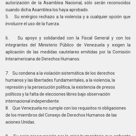
autorización de la Asamblea Nacional, sólo serán reconocidos
cuando dicha Asamblea los haya aprobado.
5. Su enérgico rechazo a la violencia y a cualquier opción que
involucre el uso de la fuerza.
6. Su apoyo y solidaridad con la Fiscal General y con los
integrantes del Ministerio Público de Venezuela y exigen la
aplicación de las medidas cautelares emitidas por la Comisión
Interamericana de Derechos Humanos.
7. Su condena a la violación sistemática de los derechos
humanos y las libertades fundamentales, a la violencia, la
represión y la persecución política, la existencia de presos
políticos y la falta de elecciones libres bajo observación
internacional independiente.
8. Que Venezuela no cumple con los requisitos ni obligaciones
de los miembros del Consejo de Derechos Humanos de las
aciones Unidas.