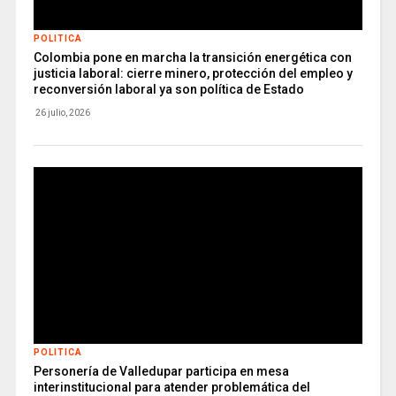
POLITICA
Colombia pone en marcha la transición energética con
justicia laboral: cierre minero, protección del empleo y
reconversión laboral ya son política de Estado
26 julio, 2026
POLITICA
Personería de Valledupar participa en mesa
interinstitucional para atender problemática del