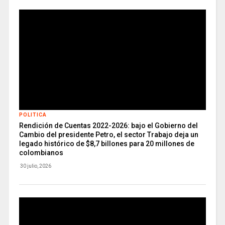
POLITICA
Rendición de Cuentas 2022-2026: bajo el Gobierno del
Cambio del presidente Petro, el sector Trabajo deja un
legado histórico de $8,7 billones para 20 millones de
colombianos
30 julio, 2026