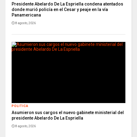
Presidente Abelardo De La Espriella condena atentados
donde murió policía en el Cesar y peaje en la vía
Panamericana
8 agosto, 2026
POLITICA
Asumieron sus cargos el nuevo gabinete ministerial del
presidente Abelardo De La Espriella
8 agosto, 2026