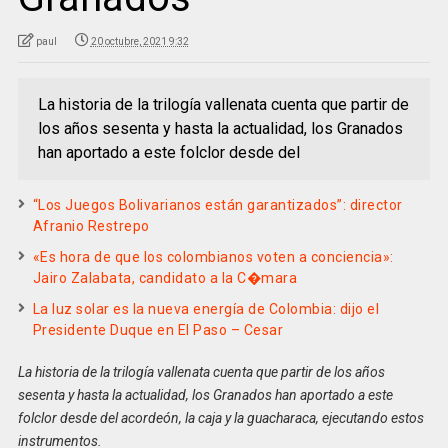
paul
20 octubre, 2021 9:32
La historia de la trilogía vallenata cuenta que partir de
los años sesenta y hasta la actualidad, los Granados
han aportado a este folclor desde del
“Los Juegos Bolivarianos están garantizados”: director
Afranio Restrepo
«Es hora de que los colombianos voten a conciencia»:
Jairo Zalabata, candidato a la C�mara
La luz solar es la nueva energía de Colombia: dijo el
Presidente Duque en El Paso – Cesar
La historia de la trilogía vallenata cuenta que partir de los años
sesenta y hasta la actualidad, los Granados han aportado a este
folclor desde del acordeón, la caja y la guacharaca, ejecutando estos
instrumentos.