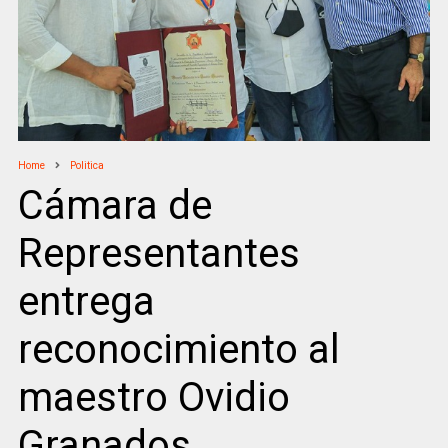
Home
Politica
Cámara de
Representantes
entrega
reconocimiento al
maestro Ovidio
Granados