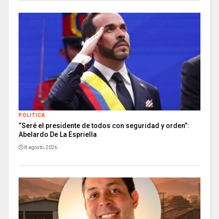
POLITICA
“Seré el presidente de todos con seguridad y orden”:
Abelardo De La Espriella
8 agosto, 2026