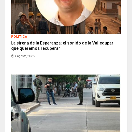
POLITICA
La sirena de la Esperanza: el sonido de la Valledupar
que queremos recuperar
4 agosto, 2026