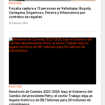
POLITICA
Fiscalía captura a 13 personas en Valledupar, Bogotá,
Cartagena, Sogamoso, Pereira y Villavicencio por
contratos de regalías
3 agosto, 2026
POLITICA
Rendición de Cuentas 2022-2026: bajo el Gobierno del
Cambio del presidente Petro, el sector Trabajo deja un
legado histórico de $8,7 billones para 20 millones de
colombianos