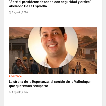
“Seré el presidente de todos con seguridad y orden”:
Abelardo De La Espriella
8 agosto, 2026
POLITICA
La sirena de la Esperanza: el sonido de la Valledupar
que queremos recuperar
4 agosto, 2026