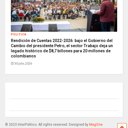
POLITICA
Rendición de Cuentas 2022-2026: bajo el Gobierno del
Cambio del presidente Petro, el sector Trabajo deja un
legado histórico de $8,7 billones para 20 millones de
colombianos
30 julio, 2026
© 2023 InterPolitico. All rights reserved. Designed by
MagOne