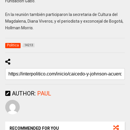
Fundación Gabo.
En la reunión también participaron la secretaria de Cultura del
Magdalena, Diana Viveros; y el periodista y exconcejal de Bogotá,
Hollman Morris.
Politica
14213
AUTHOR:
PAUL
RECOMMENDED FOR YOU