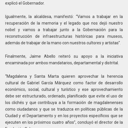
explicó el Gobernador.
Igualmente, la alcaldesa, manifestó: “Vamos a trabajar en la
recuperación de la memoria y el legado que nos dejó nuestro
nobel y vamos a trabajar junto a la Gobernación para la
reconstrucción de infraestructuras históricas para museos,
además de trabajar de la mano con nuestros cultores y artistas”.
Finalmente, Jaime Abello reiteró su apoyo a la iniciativa
encaminada por ambos mandatarios, departamental y distrital.
“Magdalena y Santa Marta quieren aprovechar la herencia
cultural de Gabriel García Márquez como factor de desarrollo
económico, social, cultural y turístico y ese aprovechamiento
debe ser estructurado, ordenado, planificado que evite el uso de
los clichés y que contribuya a la formación de magdalenenses
como ciudadanos y que se traduzca en políticas públicas de la
Ciudad y el Departamento y en los proyectos específicos que se
ejecuten en los próximos cuatro años”, concluyó el director de la