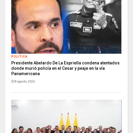
POLITICA
Presidente Abelardo De La Espriella condena atentados
donde murió policía en el Cesar y peaje en la vía
Panamericana
8 agosto, 2026