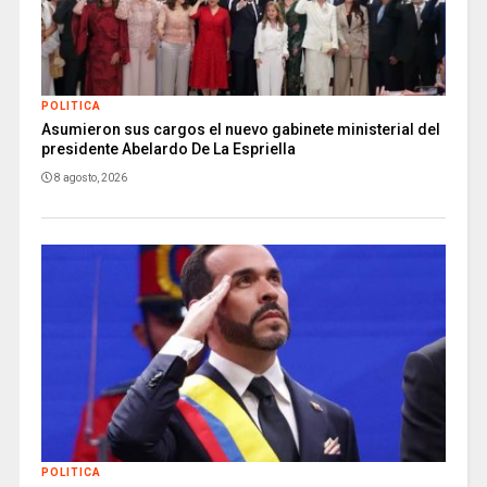
POLITICA
Asumieron sus cargos el nuevo gabinete ministerial del
presidente Abelardo De La Espriella
8 agosto, 2026
POLITICA