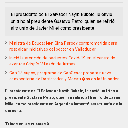
El presidente de El Salvador Nayib Bukele, le envió
un trino al presidente Gustavo Petro, quien se refirió
al triunfo de Javier Milei como presidente
Ministra de Educaci�n Gina Parody comprometida para
respaldar iniciativas del sector en Valledupar
Inició la atención de pacientes Covid-19 en el centro de
eventos Crispín Villazón de Armas
Con 13 cupos, programa de GobCesar prepara nueva
convocatoria de Doctorados y Maestr�as en la Uniandes
El presidente de El Salvador Nayib Bukele, le envió un trino al
presidente Gustavo Petro, quien se refirió al triunfo de Javier
Milei como presidente en Argentina lamentó este triunfo de la
derecha:
Trinos en las cuentas X