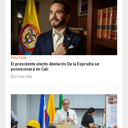
POLITICA
El presidente electo Abelardo De la Espriella se
posesionará en Cali
27 julio, 2026