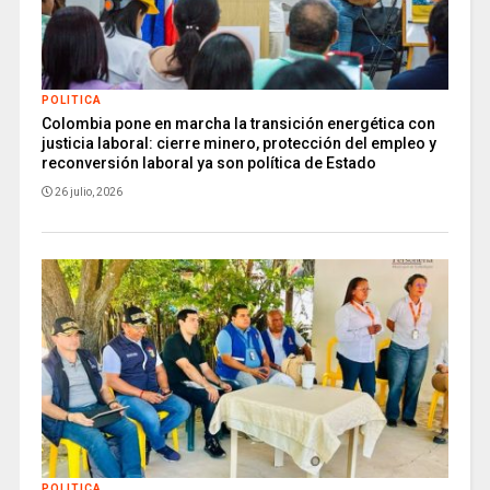
POLITICA
Colombia pone en marcha la transición energética con
justicia laboral: cierre minero, protección del empleo y
reconversión laboral ya son política de Estado
26 julio, 2026
POLITICA