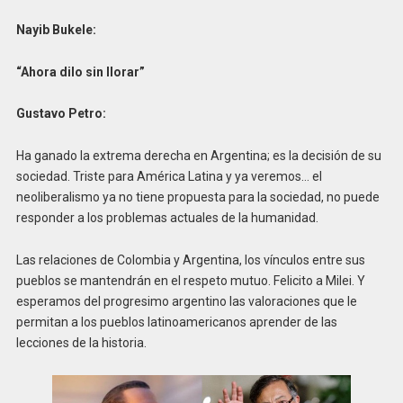
Nayib Bukele:
“Ahora dilo sin llorar”
Gustavo Petro:
Ha ganado la extrema derecha en Argentina; es la decisión de su
sociedad. Triste para América Latina y ya veremos… el
neoliberalismo ya no tiene propuesta para la sociedad, no puede
responder a los problemas actuales de la humanidad.
Las relaciones de Colombia y Argentina, los vínculos entre sus
pueblos se mantendrán en el respeto mutuo. Felicito a Milei. Y
esperamos del progresimo argentino las valoraciones que le
permitan a los pueblos latinoamericanos aprender de las
lecciones de la historia.