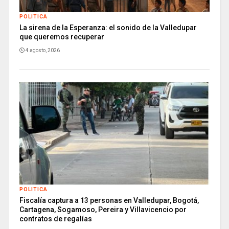
POLITICA
La sirena de la Esperanza: el sonido de la Valledupar
que queremos recuperar
4 agosto, 2026
POLITICA
Fiscalía captura a 13 personas en Valledupar, Bogotá,
Cartagena, Sogamoso, Pereira y Villavicencio por
contratos de regalías