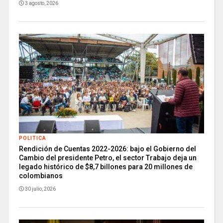
3 agosto, 2026
POLITICA
Rendición de Cuentas 2022-2026: bajo el Gobierno del
Cambio del presidente Petro, el sector Trabajo deja un
legado histórico de $8,7 billones para 20 millones de
colombianos
30 julio, 2026