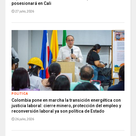
posesionará en Cali
27 julio, 2026
POLITICA
Colombia pone en marcha la transición energética con
justicia laboral: cierre minero, protección del empleo y
reconversión laboral ya son política de Estado
26 julio, 2026