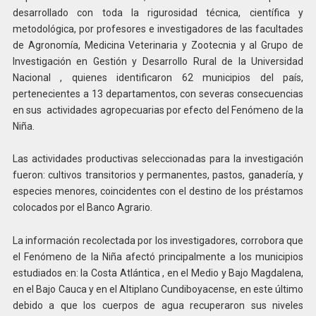
desarrollado con toda la rigurosidad técnica, científica y
metodológica, por profesores e investigadores de las facultades
de Agronomía, Medicina Veterinaria y Zootecnia y al Grupo de
Investigación en Gestión y Desarrollo Rural de la Universidad
Nacional , quienes identificaron 62 municipios del país,
pertenecientes a 13 departamentos, con severas consecuencias
en sus actividades agropecuarias por efecto del Fenómeno de la
Niña.
Las actividades productivas seleccionadas para la investigación
fueron: cultivos transitorios y permanentes, pastos, ganadería, y
especies menores, coincidentes con el destino de los préstamos
colocados por el Banco Agrario.
La información recolectada por los investigadores, corrobora que
el Fenómeno de la Niña afectó principalmente a los municipios
estudiados en: la Costa Atlántica , en el Medio y Bajo Magdalena,
en el Bajo Cauca y en el Altiplano Cundiboyacense, en este último
debido a que los cuerpos de agua recuperaron sus niveles