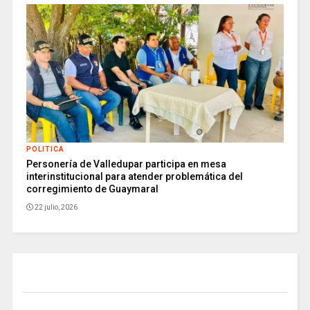
POLITICA
Personería de Valledupar participa en mesa
interinstitucional para atender problemática del
corregimiento de Guaymaral
22 julio, 2026