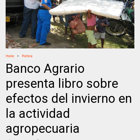
Home
Politica
Banco Agrario
presenta libro sobre
efectos del invierno en
la actividad
agropecuaria