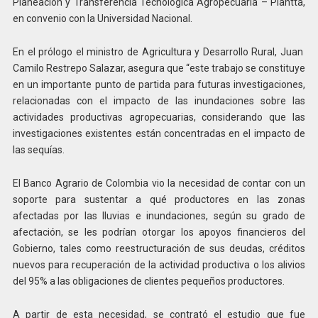
Planeación y Transferencia Tecnológica Agropecuaria – Plantta,
en convenio con la Universidad Nacional.
En el prólogo el ministro de Agricultura y Desarrollo Rural, Juan
Camilo Restrepo Salazar, asegura que “este trabajo se constituye
en un importante punto de partida para futuras investigaciones,
relacionadas con el impacto de las inundaciones sobre las
actividades productivas agropecuarias, considerando que las
investigaciones existentes están concentradas en el impacto de
las sequías.
El Banco Agrario de Colombia vio la necesidad de contar con un
soporte para sustentar a qué productores en las zonas
afectadas por las lluvias e inundaciones, según su grado de
afectación, se les podrían otorgar los apoyos financieros del
Gobierno, tales como reestructuración de sus deudas, créditos
nuevos para recuperación de la actividad productiva o los alivios
del 95% a las obligaciones de clientes pequeños productores.
A partir de esta necesidad, se contrató el estudio que fue