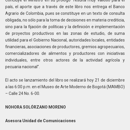
país, el aporte que a través de este libro nos entrega el Banco
Agrario de Colombia, pues se constituye en un texto de consulta
obligada, no sólo para la toma de decisiones en materia crediticia,
sino para la fijación de políticas y la definición e implementación
de proyectos productivos en las zonas de estudio, de suma
utilidad para el Gobierno Nacional, autoridades locales, entidades
financieras, asociaciones de productores, gremios agropecuarios,
comercializadores de alimentos y productores con iniciativas
individuales, entre otros actores de la actividad agrícola y
pecuaria nacional”.
El acto se lanzamiento del libro se realizará hoy 21 de diciembre
a las 6:00 p.m. en el Museo de Arte Moderno de Bogotá (MAMBO)
– Calle 24 No. 6-00.
NOHORA SOLÓRZANO MORENO
Asesora Unidad de Comunicaciones