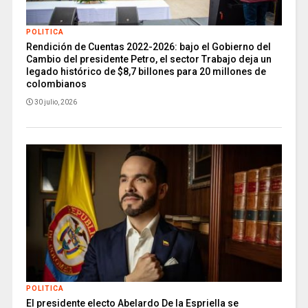
POLITICA
Rendición de Cuentas 2022-2026: bajo el Gobierno del
Cambio del presidente Petro, el sector Trabajo deja un
legado histórico de $8,7 billones para 20 millones de
colombianos
30 julio, 2026
POLITICA
El presidente electo Abelardo De la Espriella se