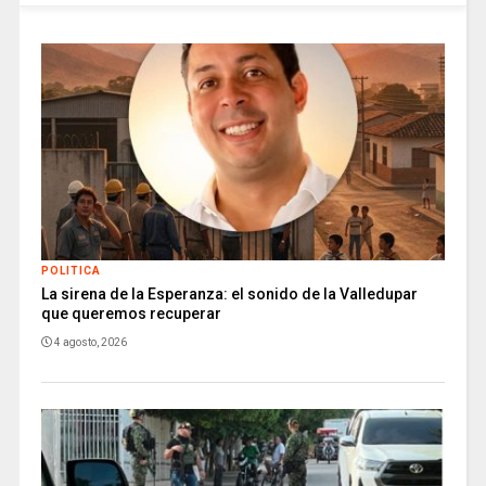
POLITICA
La sirena de la Esperanza: el sonido de la Valledupar
que queremos recuperar
4 agosto, 2026