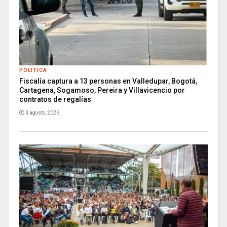
POLITICA
Fiscalía captura a 13 personas en Valledupar, Bogotá,
Cartagena, Sogamoso, Pereira y Villavicencio por
contratos de regalías
3 agosto, 2026