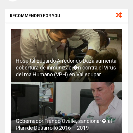
RECOMMENDED FOR YOU
Hospital Eduardo Arredondo Daza aumenta
cobertura de inmunizaci�n contra el Virus
del ma Humano (VPH) en Valledupar
Gobernador Franco Ovalle, sancionar� el
Plan de Desarrollo 2016 – 2019