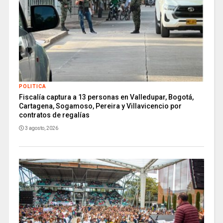
POLITICA
Fiscalía captura a 13 personas en Valledupar, Bogotá,
Cartagena, Sogamoso, Pereira y Villavicencio por
contratos de regalías
3 agosto, 2026