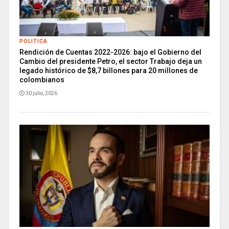
POLITICA
Rendición de Cuentas 2022-2026: bajo el Gobierno del
Cambio del presidente Petro, el sector Trabajo deja un
legado histórico de $8,7 billones para 20 millones de
colombianos
30 julio, 2026