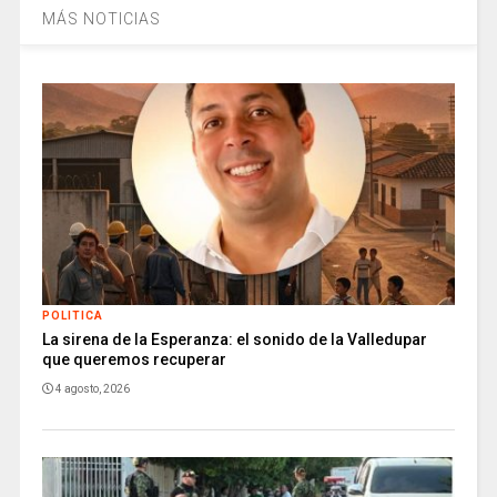
MÁS NOTICIAS
POLITICA
La sirena de la Esperanza: el sonido de la Valledupar
que queremos recuperar
4 agosto, 2026