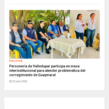
POLITICA
Personería de Valledupar participa en mesa
interinstitucional para atender problemática del
corregimiento de Guaymaral
22 julio, 2026