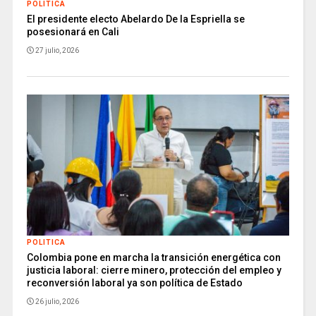
POLITICA
El presidente electo Abelardo De la Espriella se
posesionará en Cali
27 julio, 2026
POLITICA
Colombia pone en marcha la transición energética con
justicia laboral: cierre minero, protección del empleo y
reconversión laboral ya son política de Estado
26 julio, 2026