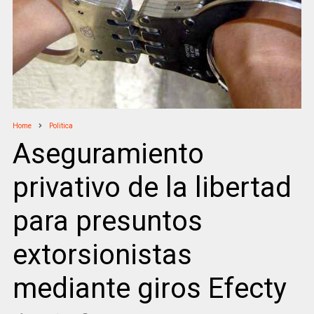
Home
Politica
Aseguramiento
privativo de la libertad
para presuntos
extorsionistas
mediante giros Efecty