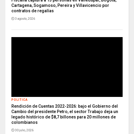
Cartagena, Sogamoso, Pereira y Villavicencio por
contratos de regalías
3 agosto, 2026
POLITICA
Rendición de Cuentas 2022-2026: bajo el Gobierno del
Cambio del presidente Petro, el sector Trabajo deja un
legado histórico de $8,7 billones para 20 millones de
colombianos
30 julio, 2026