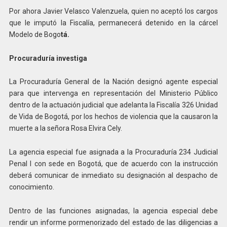
Por ahora Javier Velasco Valenzuela, quien no aceptó los cargos
que le imputó la Fiscalía, permanecerá detenido en la cárcel
Modelo de Bogo
tá.
Procuraduría investiga
La Procuraduría General de la Nación designó agente especial
para que intervenga en representación del Ministerio Público
dentro de la actuación judicial que adelanta la Fiscalía 326 Unidad
de Vida de Bogotá, por los hechos de violencia que la causaron la
muerte a la señora Rosa Elvira Cely.
La agencia especial fue asignada a la Procuraduría 234 Judicial
Penal I con sede en Bogotá, que de acuerdo con la instrucción
deberá comunicar de inmediato su designación al despacho de
conocimiento.
Dentro de las funciones asignadas, la agencia especial debe
rendir un informe pormenorizado del estado de las diligencias a