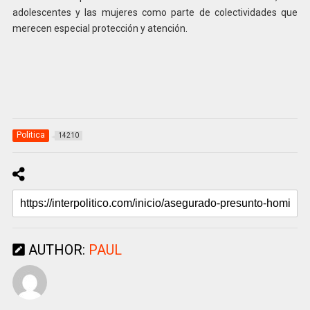
adolescentes y las mujeres como parte de colectividades que
merecen especial protección y atención.
Politica
14210
AUTHOR:
PAUL