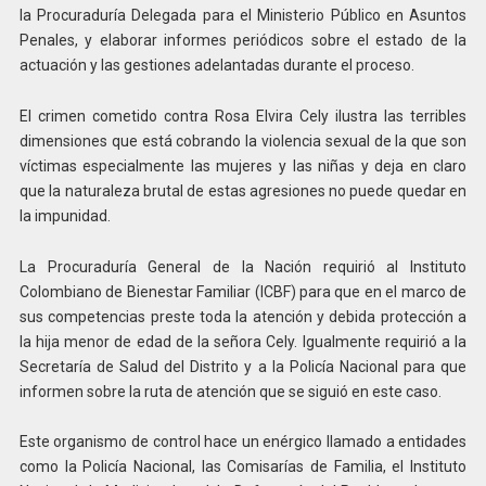
la Procuraduría Delegada para el Ministerio Público en Asuntos
Penales, y elaborar informes periódicos sobre el estado de la
actuación y las gestiones adelantadas durante el proceso.
El crimen cometido contra Rosa Elvira Cely ilustra las terribles
dimensiones que está cobrando la violencia sexual de la que son
víctimas especialmente las mujeres y las niñas y deja en claro
que la naturaleza brutal de estas agresiones no puede quedar en
la impunidad.
La Procuraduría General de la Nación requirió al Instituto
Colombiano de Bienestar Familiar (ICBF) para que en el marco de
sus competencias preste toda la atención y debida protección a
la hija menor de edad de la señora Cely. Igualmente requirió a la
Secretaría de Salud del Distrito y a la Policía Nacional para que
informen sobre la ruta de atención que se siguió en este caso.
Este organismo de control hace un enérgico llamado a entidades
como la Policía Nacional, las Comisarías de Familia, el Instituto