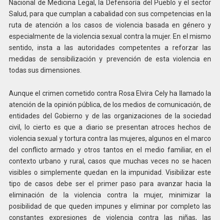
Nacional de Medicina Legal, la Defensoría del Pueblo y el sector
Salud, para que cumplan a cabalidad con sus competencias en la
ruta de atención a los casos de violencia basada en género y
especialmente de la violencia sexual contra la mujer. En el mismo
sentido, insta a las autoridades competentes a reforzar las
medidas de sensibilización y prevención de esta violencia en
todas sus dimensiones.
Aunque el crimen cometido contra Rosa Elvira Cely ha llamado la
atención de la opinión pública, de los medios de comunicación, de
entidades del Gobierno y de las organizaciones de la sociedad
civil, lo cierto es que a diario se presentan atroces hechos de
violencia sexual y tortura contra las mujeres, algunos en el marco
del conflicto armado y otros tantos en el medio familiar, en el
contexto urbano y rural, casos que muchas veces no se hacen
visibles o simplemente quedan en la impunidad. Visibilizar este
tipo de casos debe ser el primer paso para avanzar hacia la
eliminación de la violencia contra la mujer, minimizar la
posibilidad de que queden impunes y eliminar por completo las
constantes expresiones de violencia contra las niñas, las