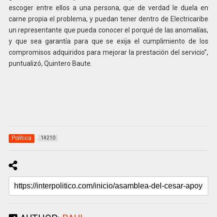
escoger entre ellos a una persona, que de verdad le duela en
carne propia el problema, y puedan tener dentro de Electricaribe
un representante que pueda conocer el porqué de las anomalías,
y que sea garantía para que se exija el cumplimiento de los
compromisos adquiridos para mejorar la prestación del servicio”,
puntualizó, Quintero Baute.
Politica
14210