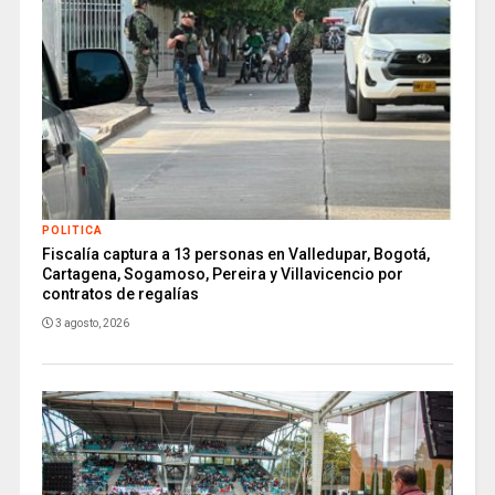
POLITICA
Fiscalía captura a 13 personas en Valledupar, Bogotá,
Cartagena, Sogamoso, Pereira y Villavicencio por
contratos de regalías
3 agosto, 2026