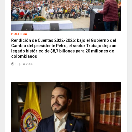
POLITICA
Rendición de Cuentas 2022-2026: bajo el Gobierno del
Cambio del presidente Petro, el sector Trabajo deja un
legado histórico de $8,7 billones para 20 millones de
colombianos
30 julio, 2026