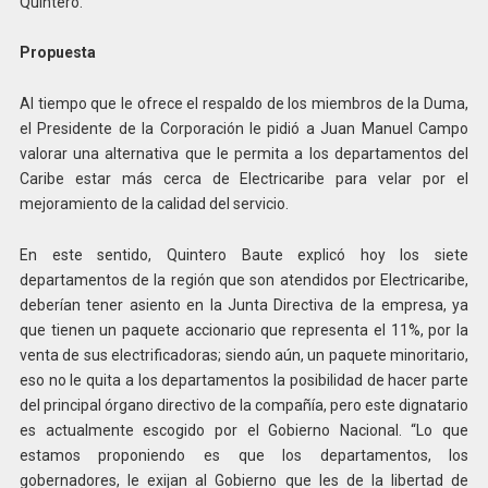
Quintero.
Propuesta
Al tiempo que le ofrece el respaldo de los miembros de la Duma,
el Presidente de la Corporación le pidió a Juan Manuel Campo
valorar una alternativa que le permita a los departamentos del
Caribe estar más cerca de Electricaribe para velar por el
mejoramiento de la calidad del servicio.
En este sentido, Quintero Baute explicó hoy los siete
departamentos de la región que son atendidos por Electricaribe,
deberían tener asiento en la Junta Directiva de la empresa, ya
que tienen un paquete accionario que representa el 11%, por la
venta de sus electrificadoras; siendo aún, un paquete minoritario,
eso no le quita a los departamentos la posibilidad de hacer parte
del principal órgano directivo de la compañía, pero este dignatario
es actualmente escogido por el Gobierno Nacional. “Lo que
estamos proponiendo es que los departamentos, los
gobernadores, le exijan al Gobierno que les de la libertad de