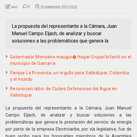
paul
0
10 septiembre, 2012 20:22
La propuesta del representante a la Cámara, Juan
Manuel Campo Eljach, de analizar y buscar
soluciones a las problemáticas que genera la
Gobernador Monsalvo inaugur� Hogar Grupal Infantil en el
municipio de Gamarra
Parque La Provincia, un orgullo para Valledupar, Colombia
y el mundo
Reconocen labor de Clubes Defensores del Agua en
Valledupar
La propuesta del representante a la Cámara, Juan Manuel
Campo Eljach, de analizar y buscar soluciones a las
problemáticas que genera la prestación del servicio de energía
por parte de la empresa Electricaribe, por vía legislativa; fue de
buen recibo para los honorables miembros de la Asamblea