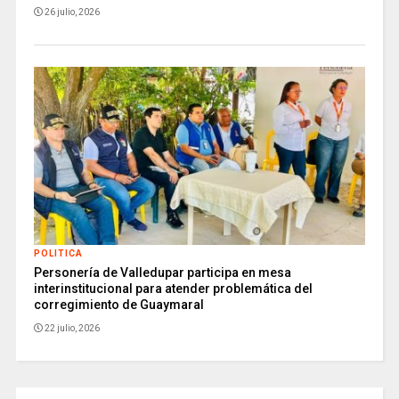
26 julio, 2026
POLITICA
Personería de Valledupar participa en mesa
interinstitucional para atender problemática del
corregimiento de Guaymaral
22 julio, 2026