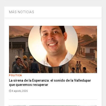
MÁS NOTICIAS
POLITICA
La sirena de la Esperanza: el sonido de la Valledupar
que queremos recuperar
4 agosto, 2026