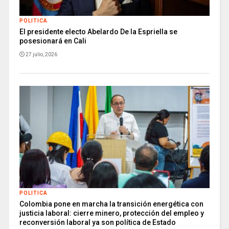
POLITICA
El presidente electo Abelardo De la Espriella se
posesionará en Cali
27 julio, 2026
POLITICA
Colombia pone en marcha la transición energética con
justicia laboral: cierre minero, protección del empleo y
reconversión laboral ya son política de Estado