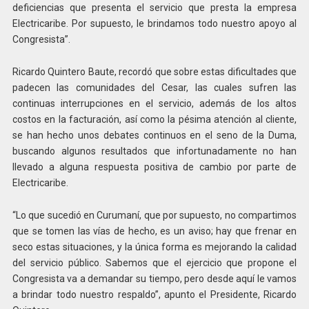
deficiencias que presenta el servicio que presta la empresa
Electricaribe. Por supuesto, le brindamos todo nuestro apoyo al
Congresista”.
Ricardo Quintero Baute, recordó que sobre estas dificultades que
padecen las comunidades del Cesar, las cuales sufren las
continuas interrupciones en el servicio, además de los altos
costos en la facturación, así como la pésima atención al cliente,
se han hecho unos debates continuos en el seno de la Duma,
buscando algunos resultados que infortunadamente no han
llevado a alguna respuesta positiva de cambio por parte de
Electricaribe.
“Lo que sucedió en Curumaní, que por supuesto, no compartimos
que se tomen las vías de hecho, es un aviso; hay que frenar en
seco estas situaciones, y la única forma es mejorando la calidad
del servicio público. Sabemos que el ejercicio que propone el
Congresista va a demandar su tiempo, pero desde aquí le vamos
a brindar todo nuestro respaldo”, apunto el Presidente, Ricardo