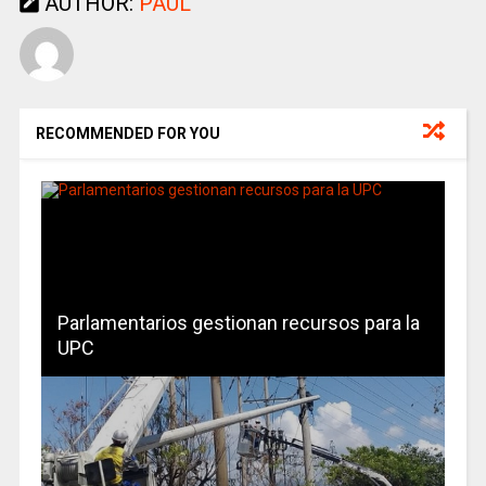
AUTHOR:
PAUL
RECOMMENDED FOR YOU
Parlamentarios gestionan recursos para la
UPC