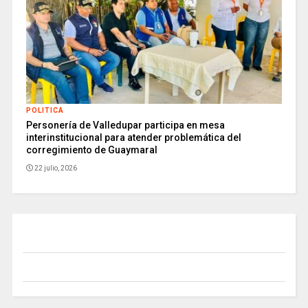
POLITICA
Personería de Valledupar participa en mesa
interinstitucional para atender problemática del
corregimiento de Guaymaral
22 julio, 2026