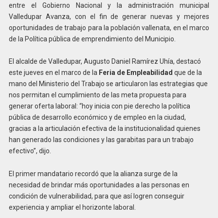
entre el Gobierno Nacional y la administración municipal
Valledupar Avanza, con el fin de generar nuevas y mejores
oportunidades de trabajo para la población vallenata, en el marco
de la Política pública de emprendimiento del Municipio.
El alcalde de Valledupar, Augusto Daniel Ramírez Uhía, destacó
este jueves en el marco de la
Feria de Empleabilidad
que de la
mano del Ministerio del Trabajo se articularon las estrategias que
nos permitan el cumplimiento de las meta propuesta para
generar oferta laboral: “hoy inicia con pie derecho la política
pública de desarrollo económico y de empleo en la ciudad,
gracias a la articulación efectiva de la institucionalidad quienes
han generado las condiciones y las garabitas para un trabajo
efectivo”, dijo.
El primer mandatario recordó que la alianza surge de la
necesidad de brindar más oportunidades a las personas en
condición de vulnerabilidad, para que así logren conseguir
experiencia y ampliar el horizonte laboral.