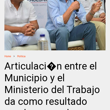
Home
Politica
Articulaci�n entre el
Municipio y el
Ministerio del Trabajo
da como resultado