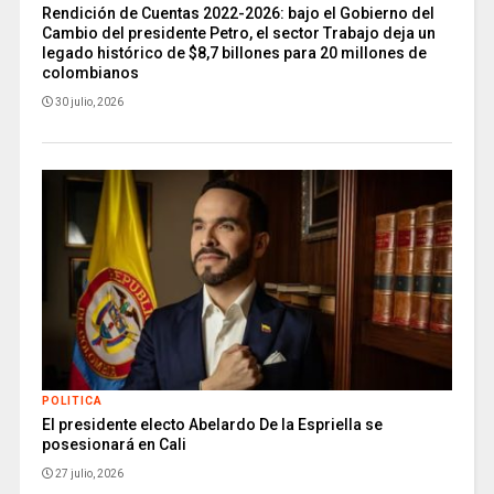
Rendición de Cuentas 2022-2026: bajo el Gobierno del
Cambio del presidente Petro, el sector Trabajo deja un
legado histórico de $8,7 billones para 20 millones de
colombianos
30 julio, 2026
POLITICA
El presidente electo Abelardo De la Espriella se
posesionará en Cali
27 julio, 2026