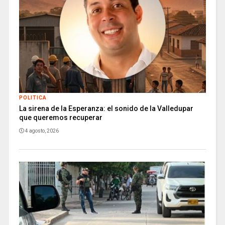
POLITICA
La sirena de la Esperanza: el sonido de la Valledupar
que queremos recuperar
4 agosto, 2026