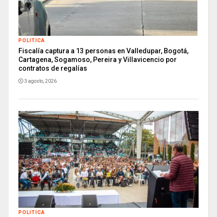
POLITICA
Fiscalía captura a 13 personas en Valledupar, Bogotá,
Cartagena, Sogamoso, Pereira y Villavicencio por
contratos de regalías
3 agosto, 2026
POLITICA