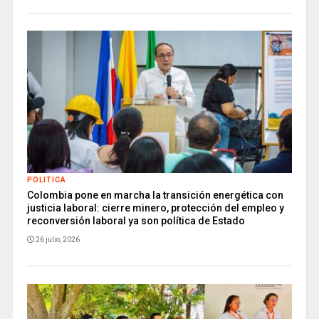
POLITICA
Colombia pone en marcha la transición energética con
justicia laboral: cierre minero, protección del empleo y
reconversión laboral ya son política de Estado
26 julio, 2026