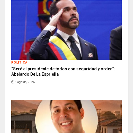
POLITICA
“Seré el presidente de todos con seguridad y orden”:
Abelardo De La Espriella
8 agosto, 2026