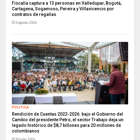
Fiscalía captura a 13 personas en Valledupar, Bogotá,
Cartagena, Sogamoso, Pereira y Villavicencio por
contratos de regalías
3 agosto, 2026
POLITICA
Rendición de Cuentas 2022-2026: bajo el Gobierno del
Cambio del presidente Petro, el sector Trabajo deja un
legado histórico de $8,7 billones para 20 millones de
colombianos
30 julio, 2026