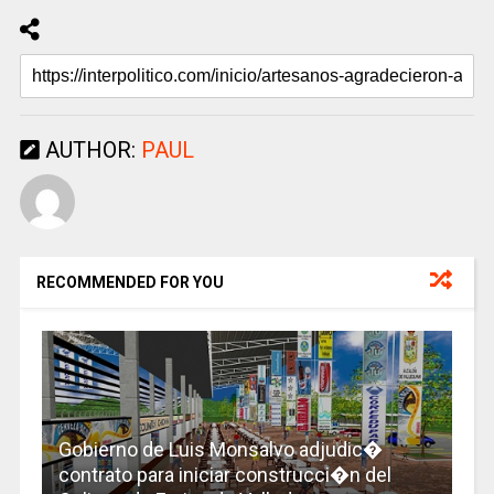
AUTHOR:
PAUL
RECOMMENDED FOR YOU
Gobierno de Luis Monsalvo adjudic�
contrato para iniciar construcci�n del