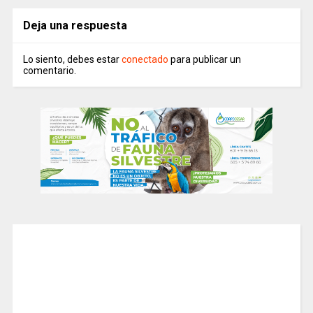
Deja una respuesta
Lo siento, debes estar
conectado
para publicar un
comentario.