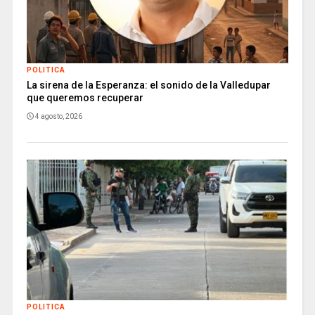
POLITICA
La sirena de la Esperanza: el sonido de la Valledupar
que queremos recuperar
4 agosto, 2026
POLITICA