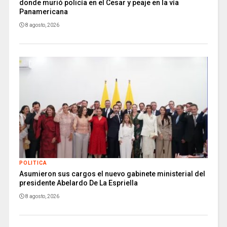
donde murió policía en el Cesar y peaje en la vía
Panamericana
8 agosto, 2026
POLITICA
Asumieron sus cargos el nuevo gabinete ministerial del
presidente Abelardo De La Espriella
8 agosto, 2026