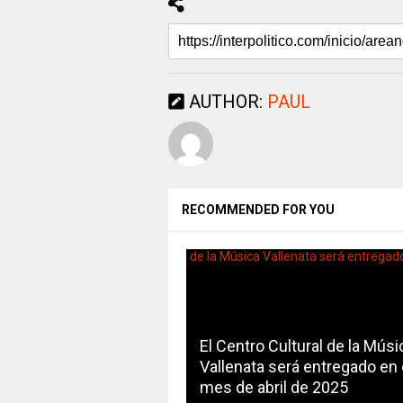
AUTHOR:
PAUL
RECOMMENDED FOR YOU
El Centro Cultural de la Músi
Vallenata será entregado en 
mes de abril de 2025