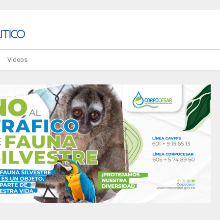
Videos