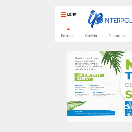
MENU
Politica
Galeria
Deportes