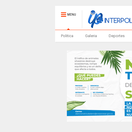
MENU
Politica
Galeria
Deportes