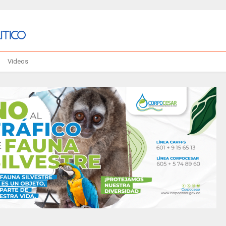
Videos