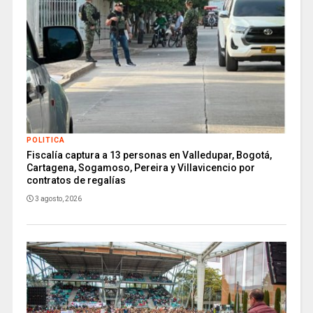
POLITICA
Fiscalía captura a 13 personas en Valledupar, Bogotá,
Cartagena, Sogamoso, Pereira y Villavicencio por
contratos de regalías
3 agosto, 2026