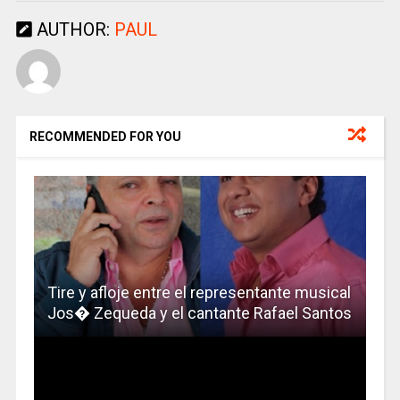
AUTHOR:
PAUL
RECOMMENDED FOR YOU
Tire y afloje entre el representante musical
Jos� Zequeda y el cantante Rafael Santos