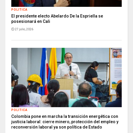
POLITICA
El presidente electo Abelardo De la Espriella se
posesionará en Cali
27 julio, 2026
POLITICA
Colombia pone en marcha la transición energética con
justicia laboral: cierre minero, protección del empleo y
reconversión laboral ya son política de Estado