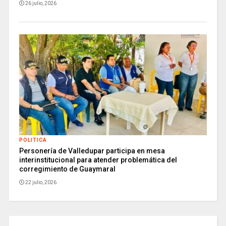
26 julio, 2026
POLITICA
Personería de Valledupar participa en mesa
interinstitucional para atender problemática del
corregimiento de Guaymaral
22 julio, 2026