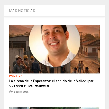
MÁS NOTICIAS
POLITICA
La sirena de la Esperanza: el sonido de la Valledupar
que queremos recuperar
4 agosto, 2026