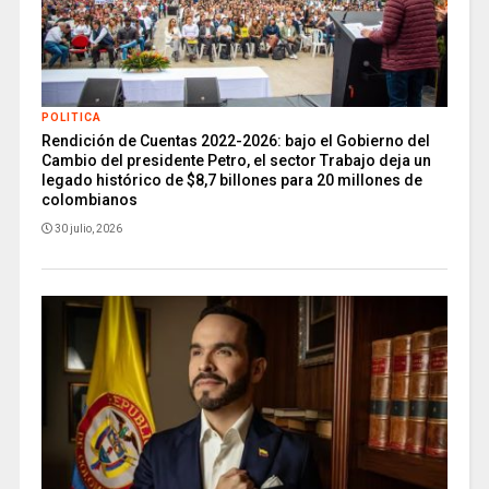
POLITICA
Rendición de Cuentas 2022-2026: bajo el Gobierno del
Cambio del presidente Petro, el sector Trabajo deja un
legado histórico de $8,7 billones para 20 millones de
colombianos
30 julio, 2026