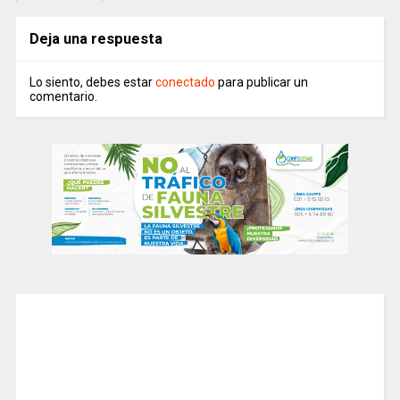
Deja una respuesta
Lo siento, debes estar
conectado
para publicar un
comentario.