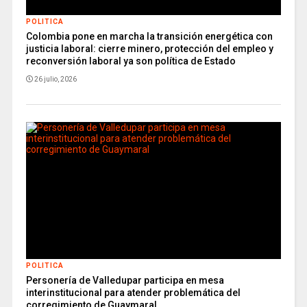
POLITICA
Colombia pone en marcha la transición energética con
justicia laboral: cierre minero, protección del empleo y
reconversión laboral ya son política de Estado
26 julio, 2026
POLITICA
Personería de Valledupar participa en mesa
interinstitucional para atender problemática del
corregimiento de Guaymaral