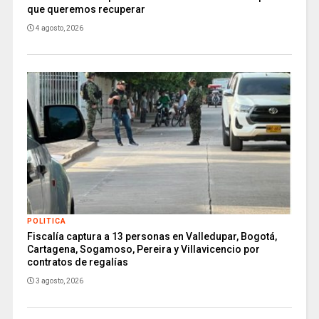
que queremos recuperar
4 agosto, 2026
POLITICA
Fiscalía captura a 13 personas en Valledupar, Bogotá,
Cartagena, Sogamoso, Pereira y Villavicencio por
contratos de regalías
3 agosto, 2026