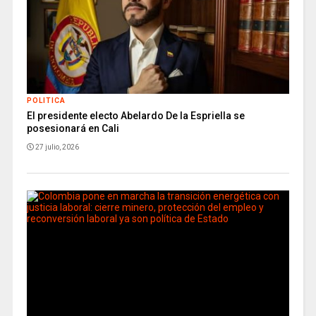
POLITICA
El presidente electo Abelardo De la Espriella se
posesionará en Cali
27 julio, 2026