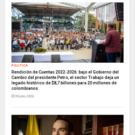
POLITICA
Rendición de Cuentas 2022-2026: bajo el Gobierno del
Cambio del presidente Petro, el sector Trabajo deja un
legado histórico de $8,7 billones para 20 millones de
colombianos
30 julio, 2026