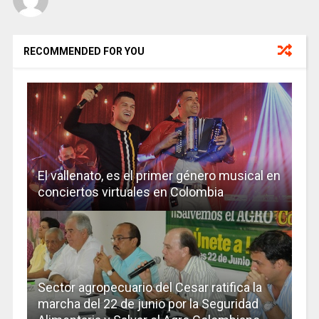
RECOMMENDED FOR YOU
El vallenato, es el primer género musical en
conciertos virtuales en Colombia
Sector agropecuario del Cesar ratifica la
marcha del 22 de junio por la Seguridad