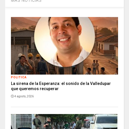
MÁS NOTICIAS
POLITICA
La sirena de la Esperanza: el sonido de la Valledupar
que queremos recuperar
4 agosto, 2026