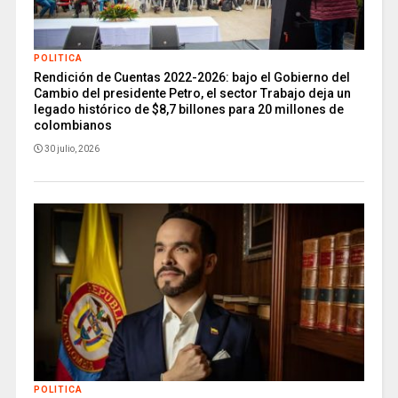
POLITICA
Rendición de Cuentas 2022-2026: bajo el Gobierno del
Cambio del presidente Petro, el sector Trabajo deja un
legado histórico de $8,7 billones para 20 millones de
colombianos
30 julio, 2026
POLITICA