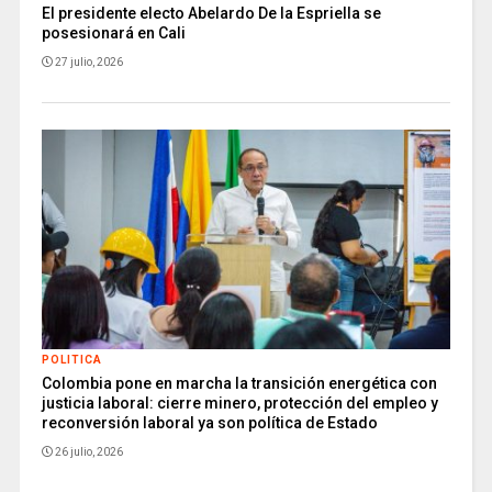
El presidente electo Abelardo De la Espriella se
posesionará en Cali
27 julio, 2026
POLITICA
Colombia pone en marcha la transición energética con
justicia laboral: cierre minero, protección del empleo y
reconversión laboral ya son política de Estado
26 julio, 2026