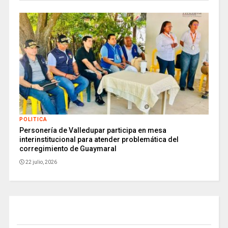
POLITICA
Personería de Valledupar participa en mesa
interinstitucional para atender problemática del
corregimiento de Guaymaral
22 julio, 2026