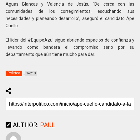
Aguas Blancas y Valencia de Jesús. “De cerca con las
comunidades de los corregimientos, escuchando sus
necesidades y planeando desarrollo”, aseguró el candidato Ape
Cuello.
El líder del #EquipoAzul sigue abriendo espacios de confianza y
llevando como bandera el compromiso serio por su
departamento que aún tiene mucho para dar.
Politica
14210
AUTHOR:
PAUL