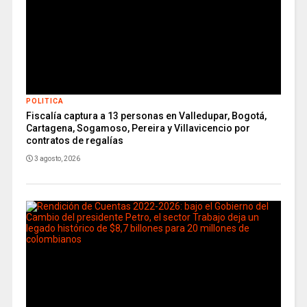
POLITICA
Fiscalía captura a 13 personas en Valledupar, Bogotá,
Cartagena, Sogamoso, Pereira y Villavicencio por
contratos de regalías
3 agosto, 2026