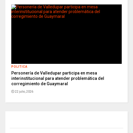
POLITICA
Personería de Valledupar participa en mesa
interinstitucional para atender problemática del
corregimiento de Guaymaral
22 julio, 2026