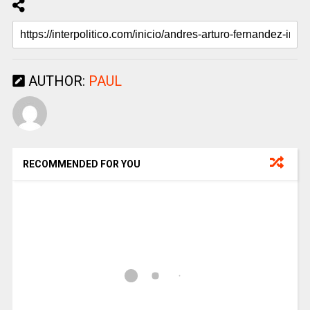
AUTHOR:
PAUL
RECOMMENDED FOR YOU