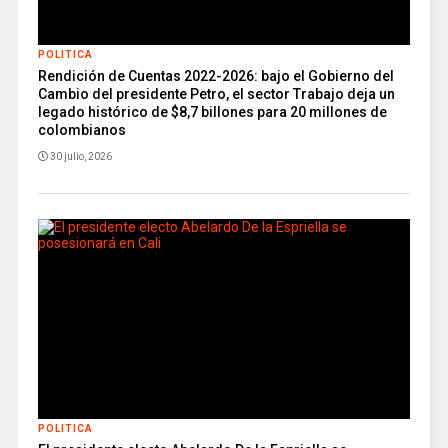
POLITICA
Rendición de Cuentas 2022-2026: bajo el Gobierno del
Cambio del presidente Petro, el sector Trabajo deja un
legado histórico de $8,7 billones para 20 millones de
colombianos
30 julio, 2026
POLITICA