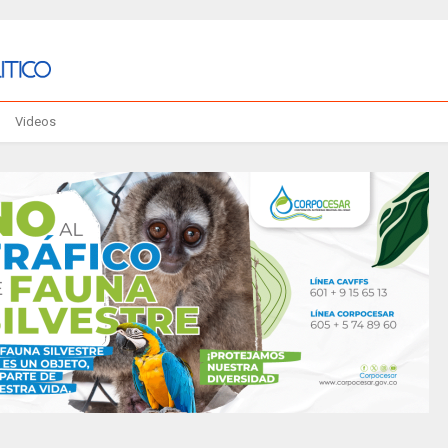
Videos