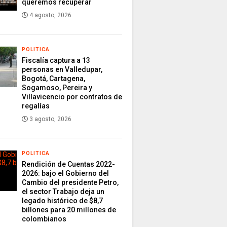
queremos recuperar
4 agosto, 2026
POLITICA
Fiscalía captura a 13
personas en Valledupar,
Bogotá, Cartagena,
Sogamoso, Pereira y
Villavicencio por contratos de
regalías
3 agosto, 2026
POLITICA
Rendición de Cuentas 2022-
2026: bajo el Gobierno del
Cambio del presidente Petro,
el sector Trabajo deja un
legado histórico de $8,7
billones para 20 millones de
colombianos