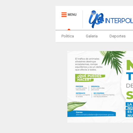
MENU
Politica
Galeria
Deportes