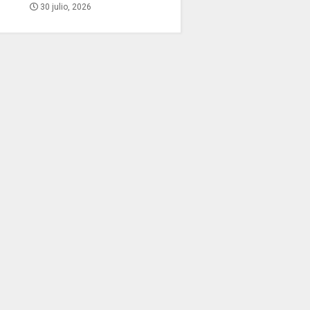
30 julio, 2026