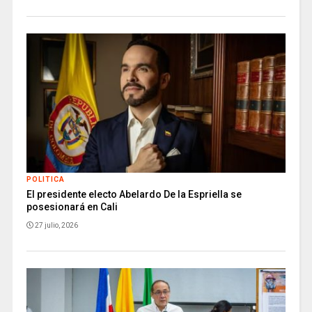
POLITICA
El presidente electo Abelardo De la Espriella se
posesionará en Cali
27 julio, 2026