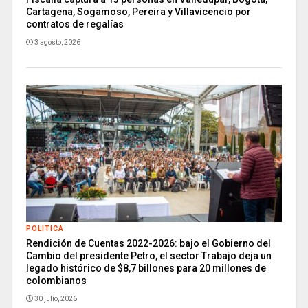
Cartagena, Sogamoso, Pereira y Villavicencio por
contratos de regalías
3 agosto, 2026
POLITICA
Rendición de Cuentas 2022-2026: bajo el Gobierno del
Cambio del presidente Petro, el sector Trabajo deja un
legado histórico de $8,7 billones para 20 millones de
colombianos
30 julio, 2026