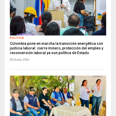
POLITICA
Colombia pone en marcha la transición energética con
justicia laboral: cierre minero, protección del empleo y
reconversión laboral ya son política de Estado
26 julio, 2026