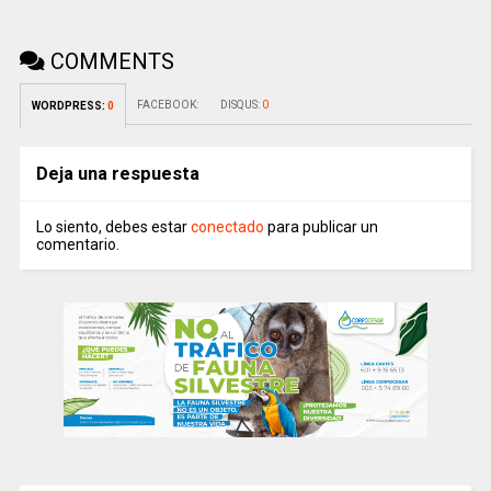
COMMENTS
FACEBOOK:
DISQUS:
0
WORDPRESS:
0
Deja una respuesta
Lo siento, debes estar
conectado
para publicar un
comentario.