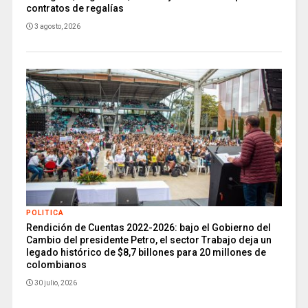
contratos de regalías
3 agosto, 2026
POLITICA
Rendición de Cuentas 2022-2026: bajo el Gobierno del
Cambio del presidente Petro, el sector Trabajo deja un
legado histórico de $8,7 billones para 20 millones de
colombianos
30 julio, 2026