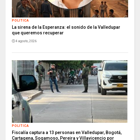
POLITICA
La sirena de la Esperanza: el sonido de la Valledupar
que queremos recuperar
4 agosto, 2026
POLITICA
Fiscalía captura a 13 personas en Valledupar, Bogotá,
Cartagena, Sogamoso, Pereira y Villavicencio por