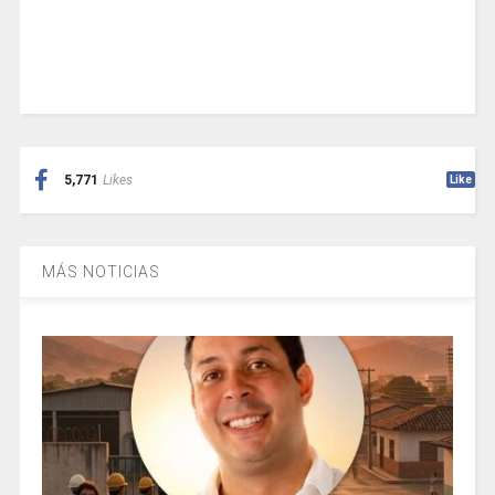
5,771
Likes
Like
MÁS NOTICIAS