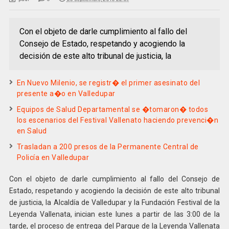
Con el objeto de darle cumplimiento al fallo del
Consejo de Estado, respetando y acogiendo la
decisión de este alto tribunal de justicia, la
En Nuevo Milenio, se registr� el primer asesinato del
presente a�o en Valledupar
Equipos de Salud Departamental se �tomaron� todos
los escenarios del Festival Vallenato haciendo prevenci�n
en Salud
Trasladan a 200 presos de la Permanente Central de
Policía en Valledupar
Con el objeto de darle cumplimiento al fallo del Consejo de
Estado, respetando y acogiendo la decisión de este alto tribunal
de justicia, la Alcaldía de Valledupar y la Fundación Festival de la
Leyenda Vallenata, inician este lunes a partir de las 3:00 de la
tarde, el proceso de entrega del Parque de la Leyenda Vallenata