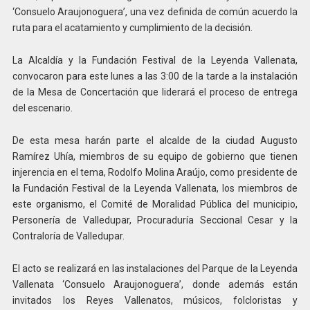
‘Consuelo Araujonoguera’, una vez definida de común acuerdo la
ruta para el acatamiento y cumplimiento de la decisión.
La Alcaldía y la Fundación Festival de la Leyenda Vallenata,
convocaron para este lunes a las 3:00 de la tarde a la instalación
de la Mesa de Concertación que liderará el proceso de entrega
del escenario.
De esta mesa harán parte el alcalde de la ciudad Augusto
Ramírez Uhía, miembros de su equipo de gobierno que tienen
injerencia en el tema, Rodolfo Molina Araújo, como presidente de
la Fundación Festival de la Leyenda Vallenata, los miembros de
este organismo, el Comité de Moralidad Pública del municipio,
Personería de Valledupar, Procuraduría Seccional Cesar y la
Contraloría de Valledupar.
El acto se realizará en las instalaciones del Parque de la Leyenda
Vallenata ‘Consuelo Araujonoguera’, donde además están
invitados los Reyes Vallenatos, músicos, folcloristas y