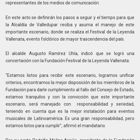
representantes de los medios de comunicación.
En este acto se definirán los pasos a seguir y el tiempo para que
la Alcaldía de Valledupar reciba y asuma el manejo de este
importante escenario, donde se realiza el Festival de la Leyenda
Vallenata, evento folclórico de mayor trascendencia del país.
El alcalde Augusto Ramírez Uhía, indicó que se logró una
concertación con la Fundación Festival de la Leyenda Vallenata:
“Estamos listos para recibir este escenario, logramos unificar
criterios, encontramos la mejor disposición de los miembros de la
Fundación para darle cumplimiento al fallo del Consejo de Estado,
estamos tranquilos y con la convicción que este importante
escenario, será manejado con responsabilidad y seriedad,
teniendo en cuenta que es la mejor instalación para eventos
musicales de Latinoamérica. Es una gran responsabilidad, pero
estamos listos para cumplir”, afirmó el mandatario.