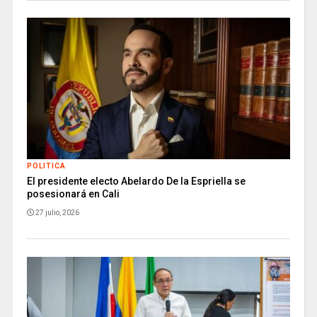
POLITICA
El presidente electo Abelardo De la Espriella se
posesionará en Cali
27 julio, 2026