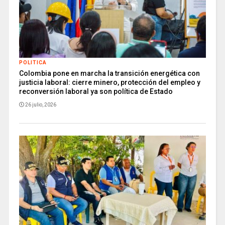
POLITICA
Colombia pone en marcha la transición energética con
justicia laboral: cierre minero, protección del empleo y
reconversión laboral ya son política de Estado
26 julio, 2026