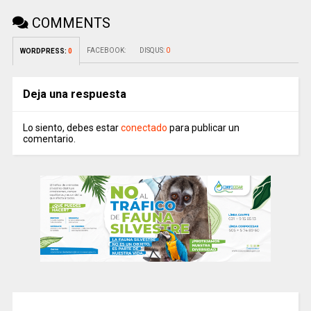
COMMENTS
FACEBOOK:
DISQUS:
0
WORDPRESS:
0
Deja una respuesta
Lo siento, debes estar
conectado
para publicar un
comentario.