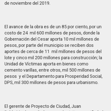
de noviembre del 2019.
El avance de la obra es de un 85 por ciento, por un
costo de 24 mil 600 millones de pesos, donde la
Gobernación del Cesar aporta 10 mil millones de
pesos, por parte del municipio se reciben dos
aportes de cerca de 11 mil millones de pesos del
lote y cinco mil 200 millones para construcción; la
Unidad de Víctimas aporta en bienes como
cemento varillas, entre otros, mil 500 millones de
pesos y el Departamento para Prosperidad Social,
DPS, mil 300 millones de pesos para urbanismo.
El gerente de Proyecto de Ciudad, Juan