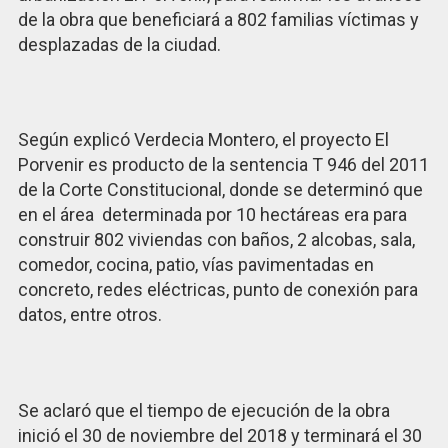
de la obra que beneficiará a 802 familias víctimas y
desplazadas de la ciudad.
Según explicó Verdecia Montero, el proyecto El
Porvenir es producto de la sentencia T 946 del 2011
de la Corte Constitucional, donde se determinó que
en el área determinada por 10 hectáreas era para
construir 802 viviendas con baños, 2 alcobas, sala,
comedor, cocina, patio, vías pavimentadas en
concreto, redes eléctricas, punto de conexión para
datos, entre otros.
Se aclaró que el tiempo de ejecución de la obra
inició el 30 de noviembre del 2018 y terminará el 30