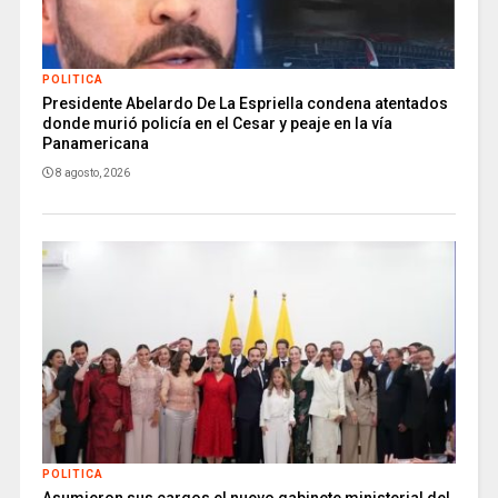
POLITICA
Presidente Abelardo De La Espriella condena atentados
donde murió policía en el Cesar y peaje en la vía
Panamericana
8 agosto, 2026
POLITICA