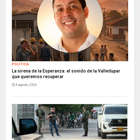
POLITICA
La sirena de la Esperanza: el sonido de la Valledupar
que queremos recuperar
4 agosto, 2026