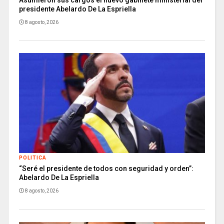
Asumieron sus cargos el nuevo gabinete ministerial del
presidente Abelardo De La Espriella
8 agosto, 2026
POLITICA
“Seré el presidente de todos con seguridad y orden”:
Abelardo De La Espriella
8 agosto, 2026