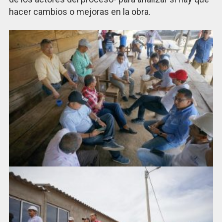
hacer cambios o mejoras en la obra.