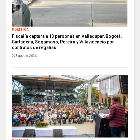
POLITICA
Fiscalía captura a 13 personas en Valledupar, Bogotá,
Cartagena, Sogamoso, Pereira y Villavicencio por
contratos de regalías
3 agosto, 2026