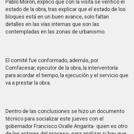
Pablo Morón, explicó que con la visita se verificó el
estado de la obra, tras explicar que el estado de los
bloques está en un buen avance, solo faltan
detalles en las vías internas que son las
contempladas en las zonas de urbanismo.
El comité fue conformado, además, por
Comfacesar, ejecutor de la obra, la interventoría
para acordar el tiempo, la ejecución y el servicio que
va a prestar la obra.
Dentro de las conclusiones se hizo un documento
técnico para socializar este jueves con el
gobernador Francisco Ovalle Angarita- quien es otro
de los actores del proceso- para analizar si hay que