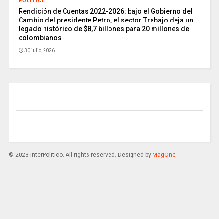
POLITICA
Rendición de Cuentas 2022-2026: bajo el Gobierno del
Cambio del presidente Petro, el sector Trabajo deja un
legado histórico de $8,7 billones para 20 millones de
colombianos
30 julio, 2026
© 2023 InterPolitico. All rights reserved. Designed by
MagOne