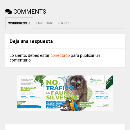
COMMENTS
FACEBOOK:
DISQUS:
0
WORDPRESS:
0
Deja una respuesta
Lo siento, debes estar
conectado
para publicar un
comentario.