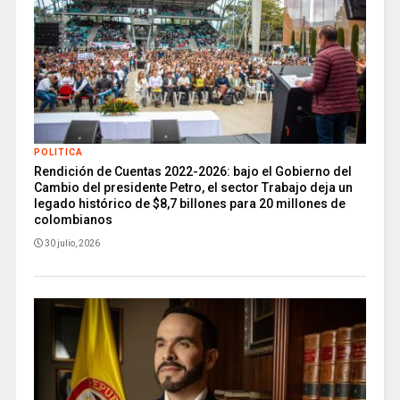
POLITICA
Rendición de Cuentas 2022-2026: bajo el Gobierno del
Cambio del presidente Petro, el sector Trabajo deja un
legado histórico de $8,7 billones para 20 millones de
colombianos
30 julio, 2026