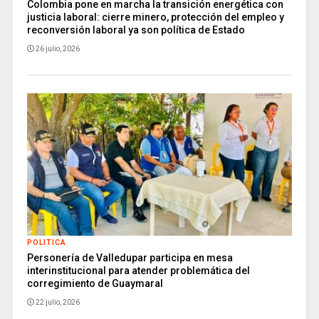
Colombia pone en marcha la transición energética con
justicia laboral: cierre minero, protección del empleo y
reconversión laboral ya son política de Estado
26 julio, 2026
POLITICA
Personería de Valledupar participa en mesa
interinstitucional para atender problemática del
corregimiento de Guaymaral
22 julio, 2026