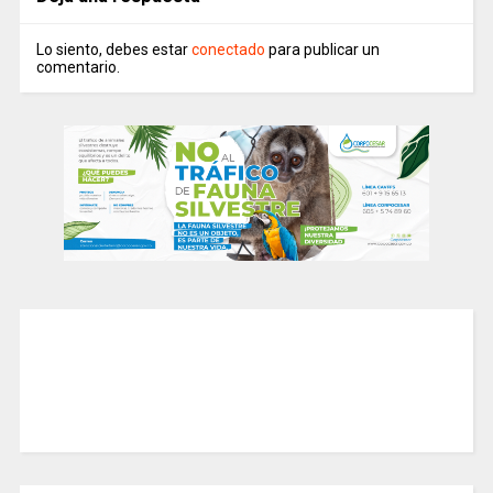
Lo siento, debes estar
conectado
para publicar un
comentario.