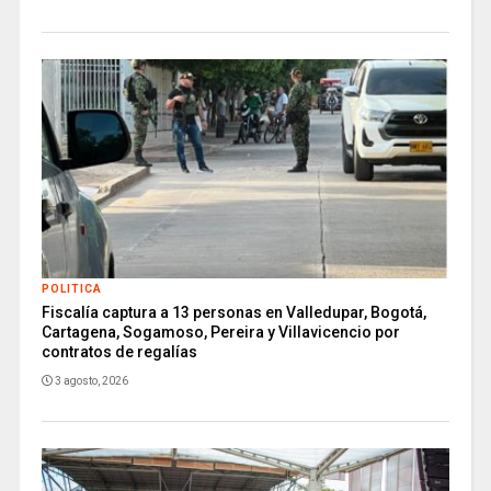
POLITICA
Fiscalía captura a 13 personas en Valledupar, Bogotá,
Cartagena, Sogamoso, Pereira y Villavicencio por
contratos de regalías
3 agosto, 2026