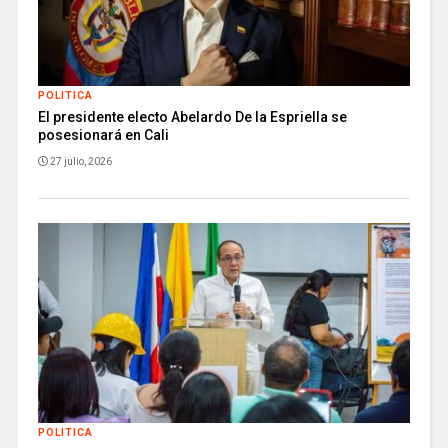
POLITICA
El presidente electo Abelardo De la Espriella se
posesionará en Cali
27 julio, 2026
POLITICA