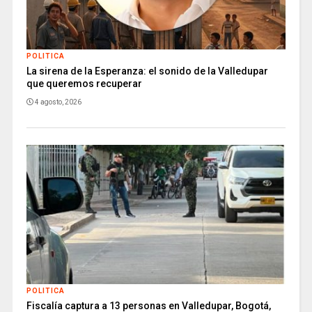
POLITICA
La sirena de la Esperanza: el sonido de la Valledupar
que queremos recuperar
4 agosto, 2026
POLITICA
Fiscalía captura a 13 personas en Valledupar, Bogotá,