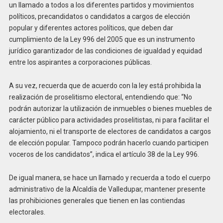
un llamado a todos a los diferentes partidos y movimientos
políticos, precandidatos o candidatos a cargos de elección
popular y diferentes actores políticos, que deben dar
cumplimiento de la Ley 996 del 2005 que es un instrumento
jurídico garantizador de las condiciones de igualdad y equidad
entre los aspirantes a corporaciones públicas.
A su vez, recuerda que de acuerdo con la ley está prohibida la
realización de proselitismo electoral, entendiendo que: “No
podrán autorizar la utilización de inmuebles o bienes muebles de
carácter público para actividades proselitistas, ni para facilitar el
alojamiento, ni el transporte de electores de candidatos a cargos
de elección popular. Tampoco podrán hacerlo cuando participen
voceros de los candidatos”, indica el artículo 38 de la Ley 996.
De igual manera, se hace un llamado y recuerda a todo el cuerpo
administrativo de la Alcaldía de Valledupar, mantener presente
las prohibiciones generales que tienen en las contiendas
electorales.