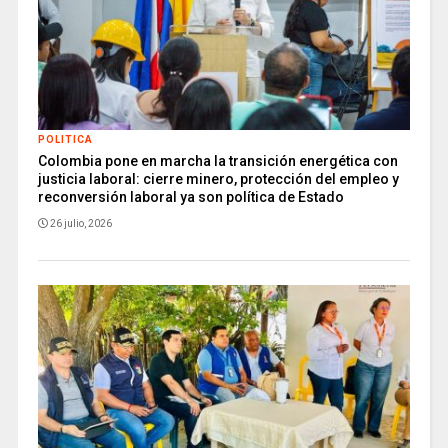
POLITICA
Colombia pone en marcha la transición energética con
justicia laboral: cierre minero, protección del empleo y
reconversión laboral ya son política de Estado
26 julio, 2026