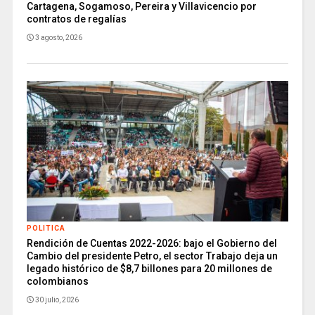
Cartagena, Sogamoso, Pereira y Villavicencio por
contratos de regalías
3 agosto, 2026
POLITICA
Rendición de Cuentas 2022-2026: bajo el Gobierno del
Cambio del presidente Petro, el sector Trabajo deja un
legado histórico de $8,7 billones para 20 millones de
colombianos
30 julio, 2026