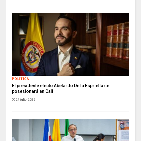
POLITICA
El presidente electo Abelardo De la Espriella se
posesionará en Cali
27 julio, 2026