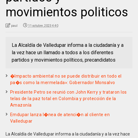
movimientos politicos
paul
11 octubre, 2023 4:40
La Alcaldía de Valledupar informa a la ciudadanía y a
la vez hace un llamado a todos a los diferentes
partidos y movimientos políticos, precandidatos
�Impacto ambiental no se puede distribuir en todo el
pa�s como la mermelada»: Gobernador Monsalvo
Presidente Petro se reunió con John Kerry y trataron los
telas de la paz total en Colombia y protección de la
Amazonía
Emdupar lanza l�nea de atenci�n al cliente en
Valledupar
La Alcaldía de Valledupar informa a la ciudadanía y a la vez hace