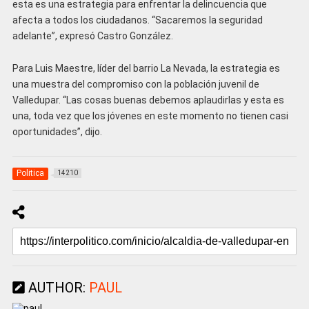
esta es una estrategia para enfrentar la delincuencia que
afecta a todos los ciudadanos. “Sacaremos la seguridad
adelante”, expresó Castro González.
Para Luis Maestre, líder del barrio La Nevada, la estrategia es
una muestra del compromiso con la población juvenil de
Valledupar. “Las cosas buenas debemos aplaudirlas y esta es
una, toda vez que los jóvenes en este momento no tienen casi
oportunidades”, dijo.
Politica
14210
AUTHOR:
PAUL