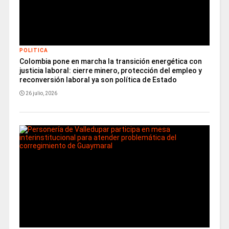
POLITICA
Colombia pone en marcha la transición energética con
justicia laboral: cierre minero, protección del empleo y
reconversión laboral ya son política de Estado
26 julio, 2026