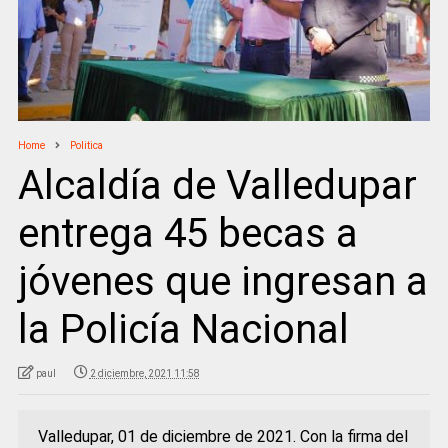
Home
Politica
Alcaldía de Valledupar
entrega 45 becas a
jóvenes que ingresan a
la Policía Nacional
paul
2 diciembre, 2021 11:58
Valledupar, 01 de diciembre de 2021. Con la firma del