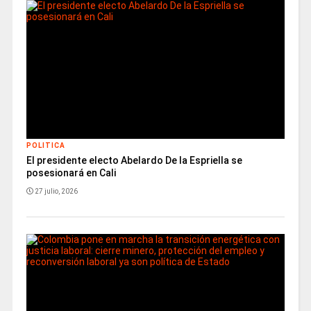
POLITICA
El presidente electo Abelardo De la Espriella se
posesionará en Cali
27 julio, 2026