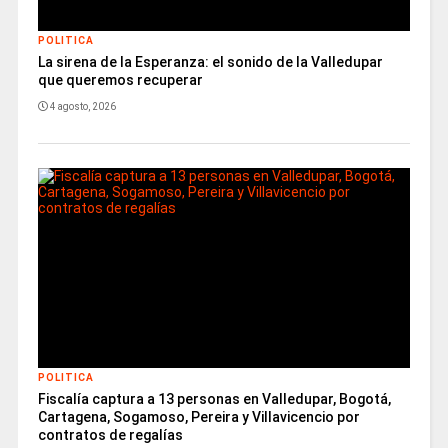
POLITICA
La sirena de la Esperanza: el sonido de la Valledupar
que queremos recuperar
4 agosto, 2026
POLITICA
Fiscalía captura a 13 personas en Valledupar, Bogotá,
Cartagena, Sogamoso, Pereira y Villavicencio por
contratos de regalías