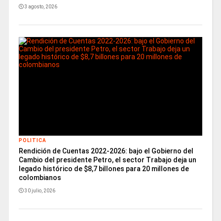
3 agosto, 2026
POLITICA
Rendición de Cuentas 2022-2026: bajo el Gobierno del
Cambio del presidente Petro, el sector Trabajo deja un
legado histórico de $8,7 billones para 20 millones de
colombianos
30 julio, 2026