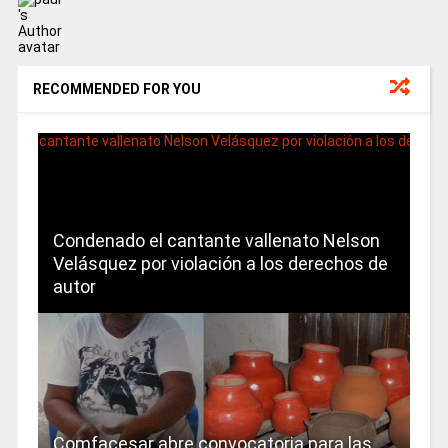
RECOMMENDED FOR YOU
Condenado el cantante vallenato Nelson
Velásquez por violación a los derechos de
autor
Comfacesar abre convocatoria para las