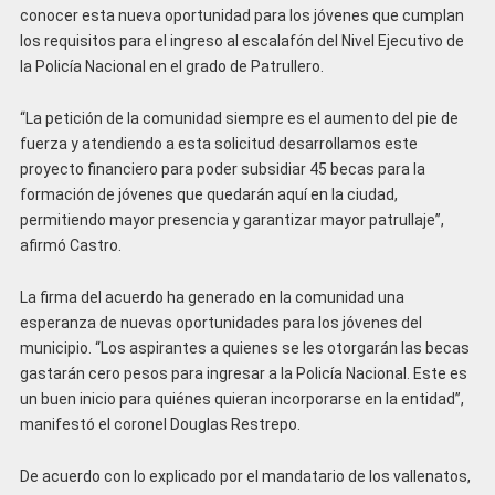
conocer esta nueva oportunidad para los jóvenes que cumplan
los requisitos para el ingreso al escalafón del Nivel Ejecutivo de
la Policía Nacional en el grado de Patrullero.
“La petición de la comunidad siempre es el aumento del pie de
fuerza y atendiendo a esta solicitud desarrollamos este
proyecto financiero para poder subsidiar 45 becas para la
formación de jóvenes que quedarán aquí en la ciudad,
permitiendo mayor presencia y garantizar mayor patrullaje”,
afirmó Castro.
La firma del acuerdo ha generado en la comunidad una
esperanza de nuevas oportunidades para los jóvenes del
municipio. “Los aspirantes a quienes se les otorgarán las becas
gastarán cero pesos para ingresar a la Policía Nacional. Este es
un buen inicio para quiénes quieran incorporarse en la entidad”,
manifestó el coronel Douglas Restrepo.
De acuerdo con lo explicado por el mandatario de los vallenatos,