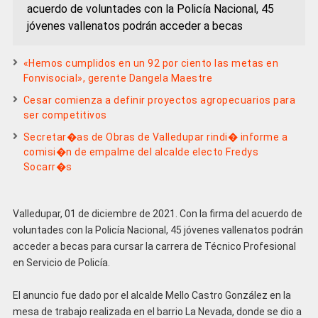
acuerdo de voluntades con la Policía Nacional, 45
jóvenes vallenatos podrán acceder a becas
«Hemos cumplidos en un 92 por ciento las metas en
Fonvisocial», gerente Dangela Maestre
Cesar comienza a definir proyectos agropecuarios para
ser competitivos
Secretar�as de Obras de Valledupar rindi� informe a
comisi�n de empalme del alcalde electo Fredys
Socarr�s
Valledupar, 01 de diciembre de 2021. Con la firma del acuerdo de
voluntades con la Policía Nacional, 45 jóvenes vallenatos podrán
acceder a becas para cursar la carrera de Técnico Profesional
en Servicio de Policía.
El anuncio fue dado por el alcalde Mello Castro González en la
mesa de trabajo realizada en el barrio La Nevada, donde se dio a