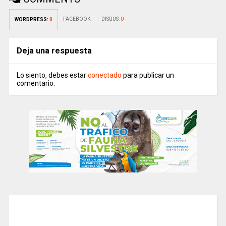
FACEBOOK:
DISQUS:
0
WORDPRESS:
0
Deja una respuesta
Lo siento, debes estar
conectado
para publicar un
comentario.