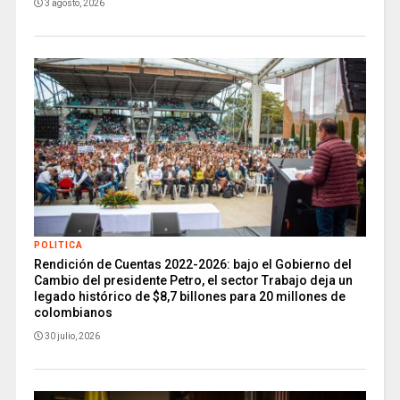
3 agosto, 2026
POLITICA
Rendición de Cuentas 2022-2026: bajo el Gobierno del
Cambio del presidente Petro, el sector Trabajo deja un
legado histórico de $8,7 billones para 20 millones de
colombianos
30 julio, 2026