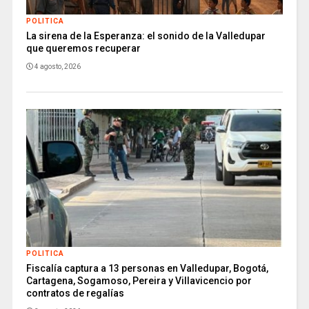
POLITICA
La sirena de la Esperanza: el sonido de la Valledupar
que queremos recuperar
4 agosto, 2026
POLITICA
Fiscalía captura a 13 personas en Valledupar, Bogotá,
Cartagena, Sogamoso, Pereira y Villavicencio por
contratos de regalías