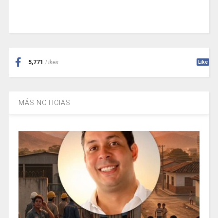
5,771
Likes
Like
MÁS NOTICIAS