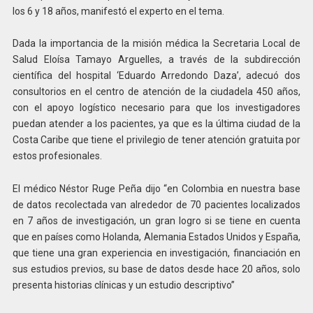
los 6 y 18 años, manifestó el experto en el tema.
Dada la importancia de la misión médica la Secretaria Local de
Salud Eloísa Tamayo Arguelles, a través de la subdirección
científica del hospital ‘Eduardo Arredondo Daza’, adecuó dos
consultorios en el centro de atención de la ciudadela 450 años,
con el apoyo logístico necesario para que los investigadores
puedan atender a los pacientes, ya que es la última ciudad de la
Costa Caribe que tiene el privilegio de tener atención gratuita por
estos profesionales.
El médico Néstor Ruge Peña dijo “en Colombia en nuestra base
de datos recolectada van alrededor de 70 pacientes localizados
en 7 años de investigación, un gran logro si se tiene en cuenta
que en países como Holanda, Alemania Estados Unidos y España,
que tiene una gran experiencia en investigación, financiación en
sus estudios previos, su base de datos desde hace 20 años, solo
presenta historias clínicas y un estudio descriptivo”