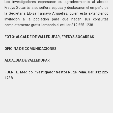
Los investigadores expresaron su agradecimiento al alcalde
Fredys Socarrás a su señora esposa y destacaron el empeño de
la Secretaria Eloísa Tamayo Arguelles, quien está extendiendo
invitación a la población para que hagan sus consultas
completamente gratis llamando al celular 312 225 1238.
FOTO: ALCALDE DE VALLEDUPAR, FREDYS SOCARRAS
OFICINA DE COMUNICACIONES
ALCALDIA DE VALLEDUPAR
FUENTE. Médico Investigador Néstor Ruge Peña. Cel: 312 225
1238.