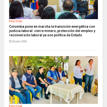
POLITICA
Colombia pone en marcha la transición energética con
justicia laboral: cierre minero, protección del empleo y
reconversión laboral ya son política de Estado
26 julio, 2026
POLITICA