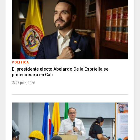
POLITICA
El presidente electo Abelardo De la Espriella se
posesionará en Cali
27 julio, 2026