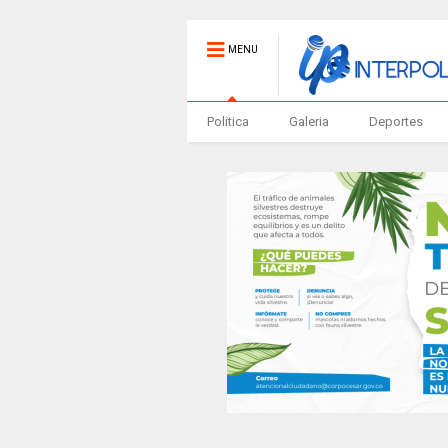
MENU
Politica
Galeria
Deportes