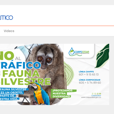
Videos