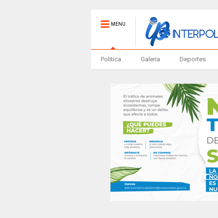
MENU
Politica
Galeria
Deportes