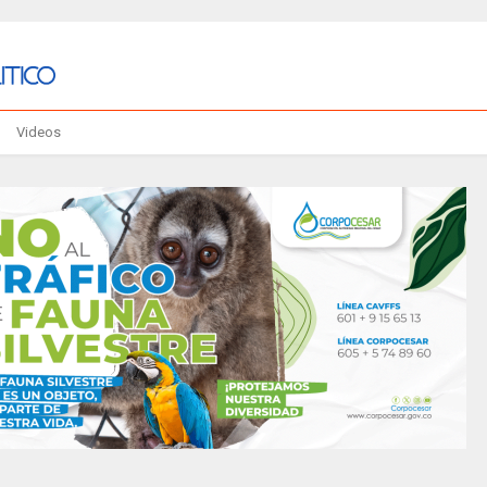
Videos