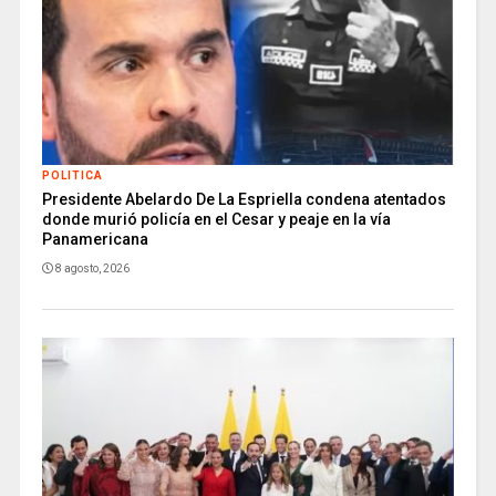
POLITICA
Presidente Abelardo De La Espriella condena atentados
donde murió policía en el Cesar y peaje en la vía
Panamericana
8 agosto, 2026