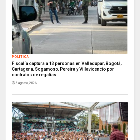
POLITICA
Fiscalía captura a 13 personas en Valledupar, Bogotá,
Cartagena, Sogamoso, Pereira y Villavicencio por
contratos de regalías
3 agosto, 2026