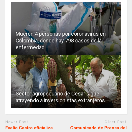
Mueren 4 personas por coronavirus en
Colombia, donde hay 798 casos de la
enfermedad
Sector agropecuario de Cesar sigue
atrayendo a inversionistas extranjeros
Newer Post
Older Post
Evelio Castro oficializa
Comunicado de Prensa del