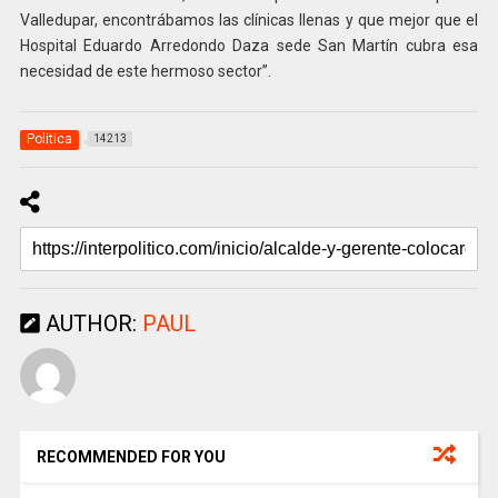
Valledupar, encontrábamos las clínicas llenas y que mejor que el
Hospital Eduardo Arredondo Daza sede San Martín cubra esa
necesidad de este hermoso sector”.
Politica
14213
AUTHOR:
PAUL
RECOMMENDED FOR YOU