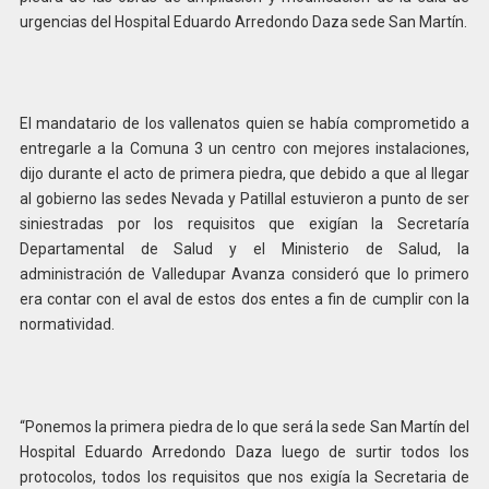
urgencias del Hospital Eduardo Arredondo Daza sede San Martín.
El mandatario de los vallenatos quien se había comprometido a
entregarle a la Comuna 3 un centro con mejores instalaciones,
dijo durante el acto de primera piedra, que debido a que al llegar
al gobierno las sedes Nevada y Patillal estuvieron a punto de ser
siniestradas por los requisitos que exigían la Secretaría
Departamental de Salud y el Ministerio de Salud, la
administración de Valledupar Avanza consideró que lo primero
era contar con el aval de estos dos entes a fin de cumplir con la
normatividad.
“Ponemos la primera piedra de lo que será la sede San Martín del
Hospital Eduardo Arredondo Daza luego de surtir todos los
protocolos, todos los requisitos que nos exigía la Secretaria de