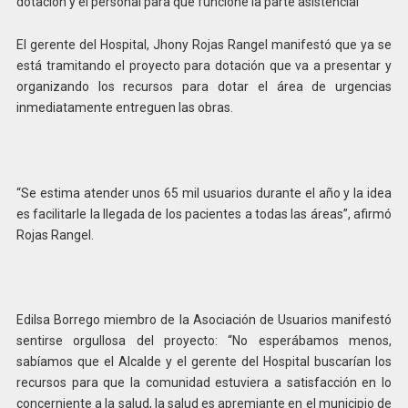
dotación y el personal para que funcione la parte asistencial”
El gerente del Hospital, Jhony Rojas Rangel manifestó que ya se
está tramitando el proyecto para dotación que va a presentar y
organizando los recursos para dotar el área de urgencias
inmediatamente entreguen las obras.
“Se estima atender unos 65 mil usuarios durante el año y la idea
es facilitarle la llegada de los pacientes a todas las áreas”, afirmó
Rojas Rangel.
Edilsa Borrego miembro de la Asociación de Usuarios manifestó
sentirse orgullosa del proyecto: “No esperábamos menos,
sabíamos que el Alcalde y el gerente del Hospital buscarían los
recursos para que la comunidad estuviera a satisfacción en lo
concerniente a la salud, la salud es apremiante en el municipio de