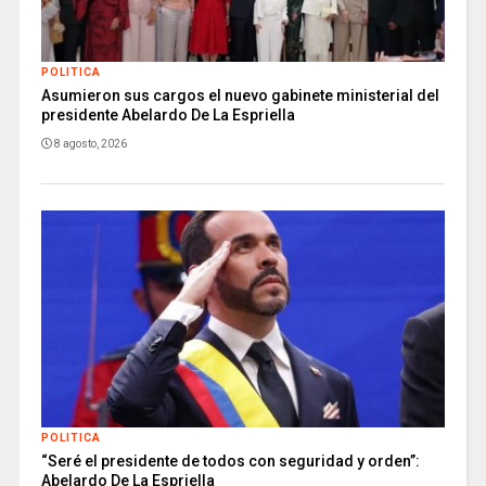
POLITICA
Asumieron sus cargos el nuevo gabinete ministerial del
presidente Abelardo De La Espriella
8 agosto, 2026
POLITICA
“Seré el presidente de todos con seguridad y orden”:
Abelardo De La Espriella