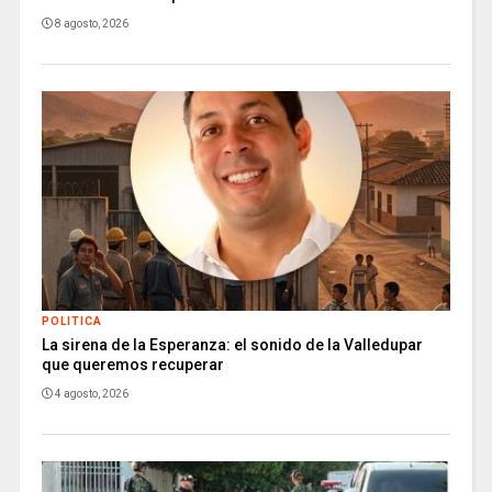
8 agosto, 2026
POLITICA
La sirena de la Esperanza: el sonido de la Valledupar
que queremos recuperar
4 agosto, 2026