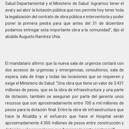
Salud Departamental y el Ministerio de Salud logramos tener el
aval y así abrir la licitación pública que nos permite hoy tener toda
la legalización del contrato de obra pública e interventoría y poder
poner la primera piedra para que antes del 31 de diciembre
podamos entregar esta importante obra a la comunidad”, dijo el
alcalde Augusto Ramírez Uhía.
El mandatario afirmó que la nueva sala de urgencia contará con
dos accesos de urgencias y emergencias, consultorios, sala de
espera, sala de triaje y todas las locaciones que se requieren y
exige el Ministerio de Salud. “Una obra que tiene un valor de 3.431
millones de pesos, que es la obra de infraestructura y una parte
de dotación, también se aseguran por parte del gerente unos
recursos que son aproximadamente entre 700 a mil millones de
pesos para la dotación final. Entre la obra de infraestructura que
hace la Alcaldía y el esfuerzo que hace el Hospital serán
aproximadamente 4.300 millones de pesos entre construcción y