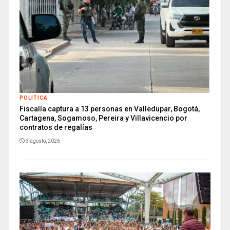
POLITICA
Fiscalía captura a 13 personas en Valledupar, Bogotá,
Cartagena, Sogamoso, Pereira y Villavicencio por
contratos de regalías
3 agosto, 2026