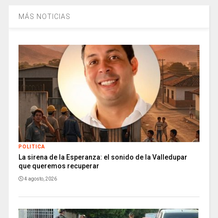
MÁS NOTICIAS
POLITICA
La sirena de la Esperanza: el sonido de la Valledupar
que queremos recuperar
4 agosto, 2026