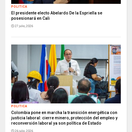
POLITICA
El presidente electo Abelardo De la Espriella se
posesionará en Cali
27 julio, 2026
POLITICA
Colombia pone en marcha la transición energética con
justicia laboral: cierre minero, protección del empleo y
reconversión laboral ya son política de Estado
26 julio, 2026