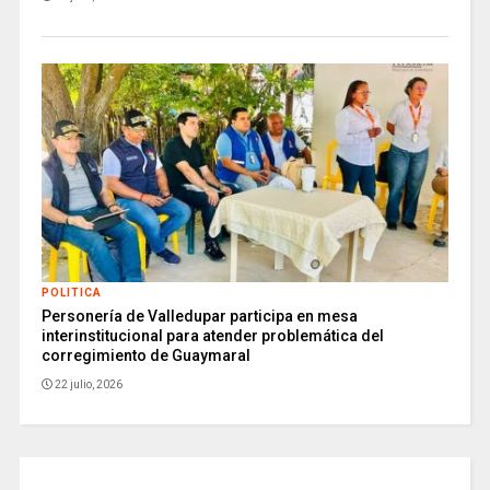
POLITICA
Personería de Valledupar participa en mesa
interinstitucional para atender problemática del
corregimiento de Guaymaral
22 julio, 2026