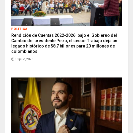
POLITICA
Rendición de Cuentas 2022-2026: bajo el Gobierno del
Cambio del presidente Petro, el sector Trabajo deja un
legado histórico de $8,7 billones para 20 millones de
colombianos
30 julio, 2026