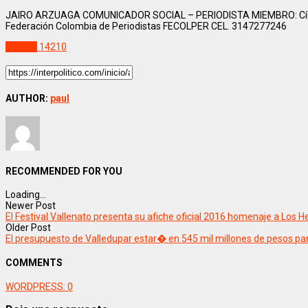
JAIRO ARZUAGA COMUNICADOR SOCIAL – PERIODISTA MIEMBRO: Círculo
Federación Colombia de Periodistas FECOLPER CEL. 3147277246
Politica
14210
AUTHOR:
paul
RECOMMENDED FOR YOU
Loading...
Newer Post
El Festival Vallenato presenta su afiche oficial 2016 homenaje a Los
Older Post
El presupuesto de Valledupar estar� en 545 mil millones de pesos p
COMMENTS
WORDPRESS:
0