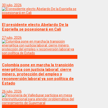
30 julio, 2026
Politica
El presidente electo Abelardo De la
Espriella se posesionará en Cali
27 julio, 2026
Politica
Colombia pone en marcha la transición
energética con justicia laboral: cierre
minero, protección del empleo y
reconversión laboral ya son política de
Estado
26 julio, 2026
Politica