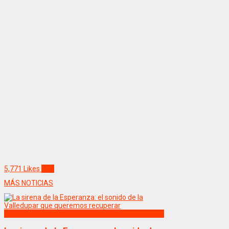
5,771
Likes
Like
MÁS NOTICIAS
Politica