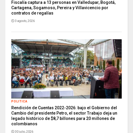
Fiscalía captura a 13 personas en Valledupar, Bogotá,
Cartagena, Sogamoso, Pereira y Villavicencio por
contratos de regalías
3 agosto, 2026
POLITICA
Rendición de Cuentas 2022-2026: bajo el Gobierno del
Cambio del presidente Petro, el sector Trabajo deja un
legado histórico de $8,7 billones para 20 millones de
colombianos
30 julio, 2026