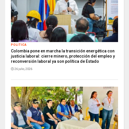
POLITICA
Colombia pone en marcha la transición energética con
justicia laboral: cierre minero, protección del empleo y
reconversión laboral ya son política de Estado
26 julio, 2026