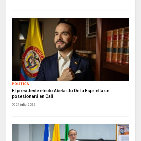
POLITICA
El presidente electo Abelardo De la Espriella se
posesionará en Cali
27 julio, 2026