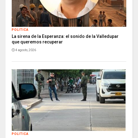
POLITICA
La sirena de la Esperanza: el sonido de la Valledupar
que queremos recuperar
4 agosto, 2026
POLITICA