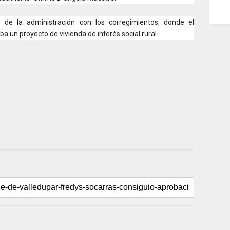
 de la administración con los corregimientos, donde el
a un proyecto de vivienda de interés social rural.