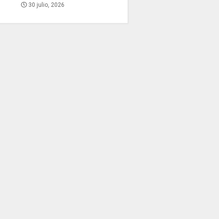
30 julio, 2026