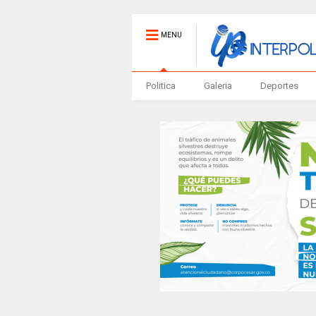
MENU
Politica
Galeria
Deportes