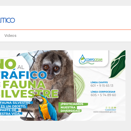
Videos