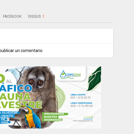
FACEBOOK:
DISQUS:
1
publicar un comentario.