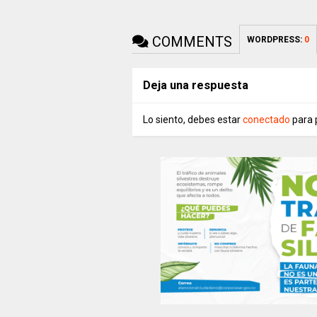
COMMENTS
WORDPRESS:
0
Deja una respuesta
Lo siento, debes estar
conectado
para 