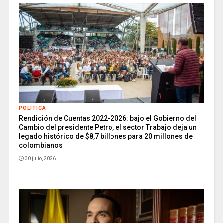
POLITICA
Rendición de Cuentas 2022-2026: bajo el Gobierno del
Cambio del presidente Petro, el sector Trabajo deja un
legado histórico de $8,7 billones para 20 millones de
colombianos
30 julio, 2026