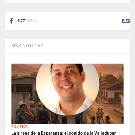
5,771
Likes
Like
MÁS NOTICIAS
POLITICA
La sirena de la Esperanza: el sonido de la Valledupar