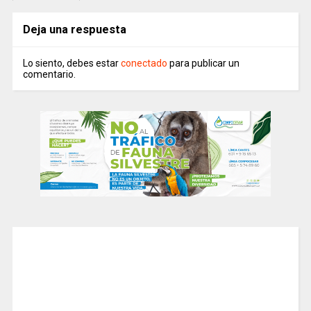
Deja una respuesta
Lo siento, debes estar
conectado
para publicar un
comentario.