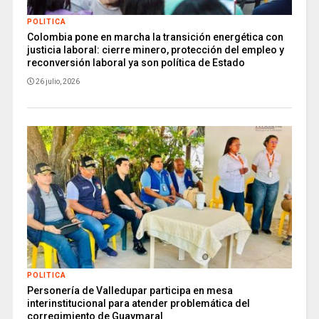
POLITICA
Colombia pone en marcha la transición energética con
justicia laboral: cierre minero, protección del empleo y
reconversión laboral ya son política de Estado
26 julio, 2026
POLITICA
Personería de Valledupar participa en mesa
interinstitucional para atender problemática del
corregimiento de Guaymaral