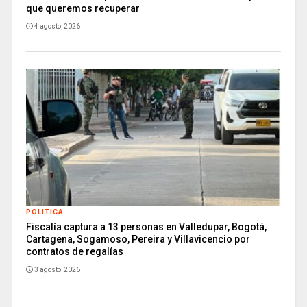
que queremos recuperar
4 agosto, 2026
POLITICA
Fiscalía captura a 13 personas en Valledupar, Bogotá,
Cartagena, Sogamoso, Pereira y Villavicencio por
contratos de regalías
3 agosto, 2026