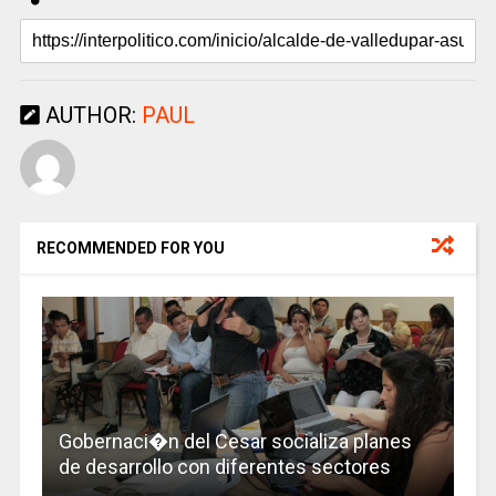
AUTHOR:
PAUL
RECOMMENDED FOR YOU
Gobernaci�n del Cesar socializa planes
de desarrollo con diferentes sectores