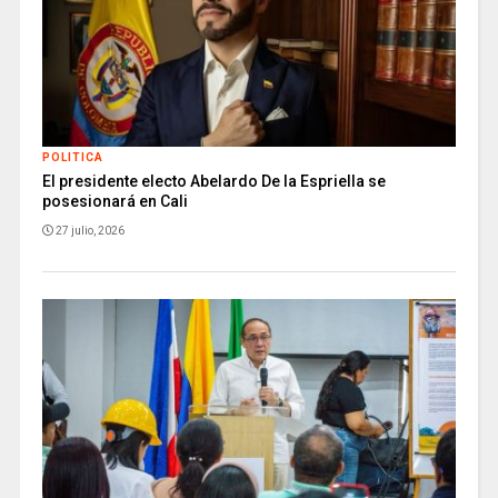
POLITICA
El presidente electo Abelardo De la Espriella se
posesionará en Cali
27 julio, 2026