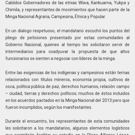
Cabildos Gobernadores de las etnias Wiwa, Kankuama, Yukpa y
Chimila, y representantes de movimientos que hacen parte de la
Minga Nacional Agraria, Campesina, Étnica y Popular.
En un dialogo respetuoso, el mandatario escuchó los puntos del
pliego de peticiones presentado por estas comunidades al
Gobierno Nacional, quienes al tiempo les solicitaron servir de
intermediarios para coadyuvar la propuesta de que altos
funcionarios se sienten a negociar con líderes de la minga.
Entre las exigencias de los indígenas y campesinos están temas
relacionados con títulos mineros, economía propia, cultivos de
coca, política pública de paz, derechos humanos, relación campo
– ciudad, tierras y derechos políticos; muchos de éstos incluidos
en los acuerdos pactados en la Minga Nacional del 2013 pero que
fueron incumplidos, según los manifestantes.
Durante el encuentro, los representantes de esta comunidades
les solicitaron a los mandatarios, algunos elementos logísticos