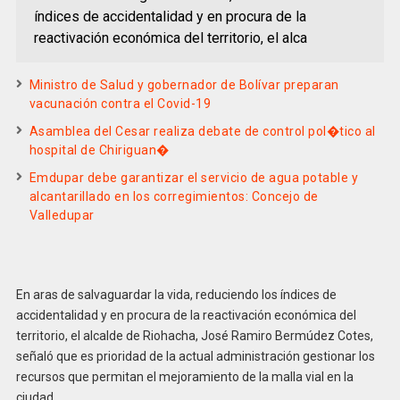
índices de accidentalidad y en procura de la
reactivación económica del territorio, el alca
Ministro de Salud y gobernador de Bolívar preparan
vacunación contra el Covid-19
Asamblea del Cesar realiza debate de control pol�tico al
hospital de Chiriguan�
Emdupar debe garantizar el servicio de agua potable y
alcantarillado en los corregimientos: Concejo de
Valledupar
En aras de salvaguardar la vida, reduciendo los índices de
accidentalidad y en procura de la reactivación económica del
territorio, el alcalde de Riohacha, José Ramiro Bermúdez Cotes,
señaló que es prioridad de la actual administración gestionar los
recursos que permitan el mejoramiento de la malla vial en la
ciudad.