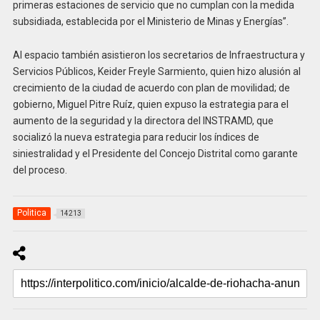
primeras estaciones de servicio que no cumplan con la medida
subsidiada, establecida por el Ministerio de Minas y Energías”.
Al espacio también asistieron los secretarios de Infraestructura y
Servicios Públicos, Keider Freyle Sarmiento, quien hizo alusión al
crecimiento de la ciudad de acuerdo con plan de movilidad; de
gobierno, Miguel Pitre Ruíz, quien expuso la estrategia para el
aumento de la seguridad y la directora del INSTRAMD, que
socializó la nueva estrategia para reducir los índices de
siniestralidad y el Presidente del Concejo Distrital como garante
del proceso.
Politica
14213