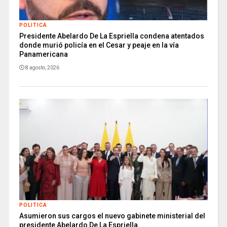
POLITICA
Presidente Abelardo De La Espriella condena atentados
donde murió policía en el Cesar y peaje en la vía
Panamericana
8 agosto, 2026
POLITICA
Asumieron sus cargos el nuevo gabinete ministerial del
presidente Abelardo De La Espriella