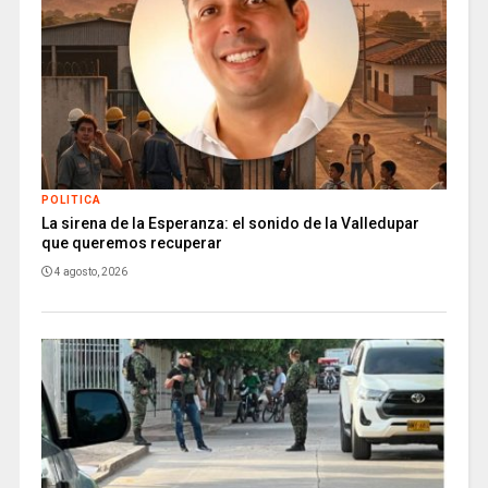
POLITICA
La sirena de la Esperanza: el sonido de la Valledupar
que queremos recuperar
4 agosto, 2026