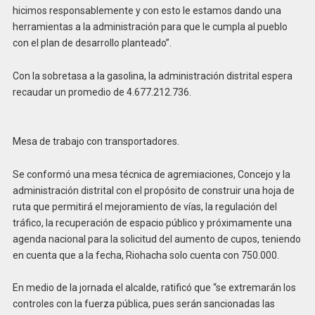
hicimos responsablemente y con esto le estamos dando una
herramientas a la administración para que le cumpla al pueblo
con el plan de desarrollo planteado”.
Con la sobretasa a la gasolina, la administración distrital espera
recaudar un promedio de 4.677.212.736.
Mesa de trabajo con transportadores.
Se conformó una mesa técnica de agremiaciones, Concejo y la
administración distrital con el propósito de construir una hoja de
ruta que permitirá el mejoramiento de vías, la regulación del
tráfico, la recuperación de espacio público y próximamente una
agenda nacional para la solicitud del aumento de cupos, teniendo
en cuenta que a la fecha, Riohacha solo cuenta con 750.000.
En medio de la jornada el alcalde, ratificó que “se extremarán los
controles con la fuerza pública, pues serán sancionadas las