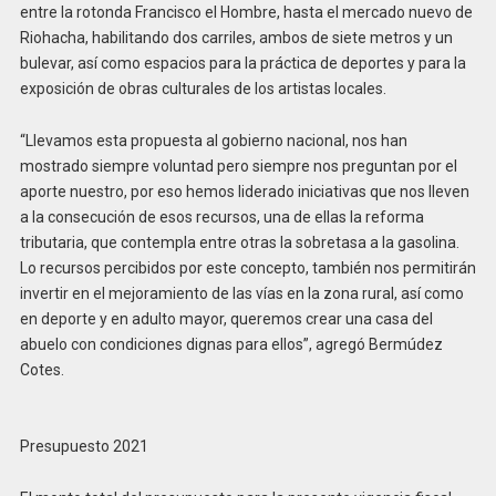
entre la rotonda Francisco el Hombre, hasta el mercado nuevo de
Riohacha, habilitando dos carriles, ambos de siete metros y un
bulevar, así como espacios para la práctica de deportes y para la
exposición de obras culturales de los artistas locales.
“Llevamos esta propuesta al gobierno nacional, nos han
mostrado siempre voluntad pero siempre nos preguntan por el
aporte nuestro, por eso hemos liderado iniciativas que nos lleven
a la consecución de esos recursos, una de ellas la reforma
tributaria, que contempla entre otras la sobretasa a la gasolina.
Lo recursos percibidos por este concepto, también nos permitirán
invertir en el mejoramiento de las vías en la zona rural, así como
en deporte y en adulto mayor, queremos crear una casa del
abuelo con condiciones dignas para ellos”, agregó Bermúdez
Cotes.
Presupuesto 2021