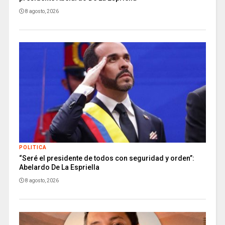
8 agosto, 2026
POLITICA
“Seré el presidente de todos con seguridad y orden”:
Abelardo De La Espriella
8 agosto, 2026