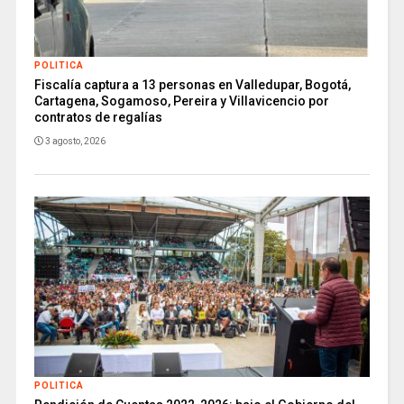
POLITICA
Fiscalía captura a 13 personas en Valledupar, Bogotá,
Cartagena, Sogamoso, Pereira y Villavicencio por
contratos de regalías
3 agosto, 2026
POLITICA