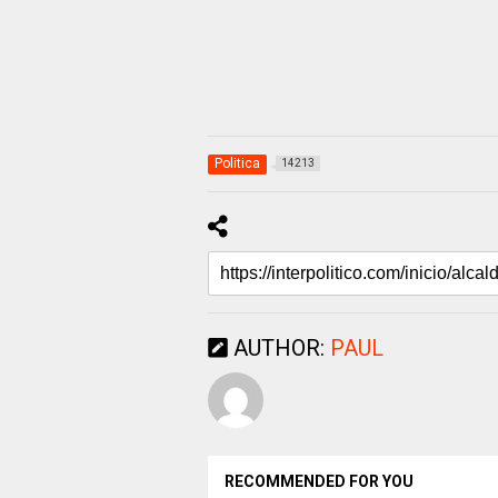
Politica
14213
AUTHOR:
PAUL
RECOMMENDED FOR YOU