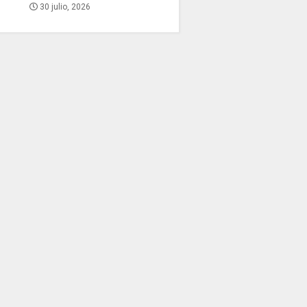
30 julio, 2026