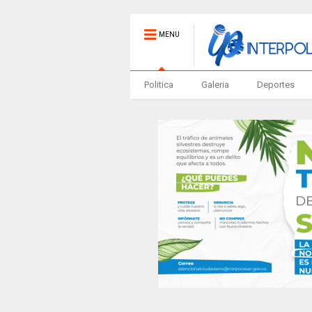
MENU
Politica
Galeria
Deportes