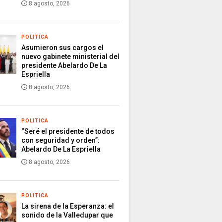
8 agosto, 2026
POLITICA
Asumieron sus cargos el
nuevo gabinete ministerial del
presidente Abelardo De La
Espriella
8 agosto, 2026
POLITICA
“Seré el presidente de todos
con seguridad y orden”:
Abelardo De La Espriella
8 agosto, 2026
POLITICA
La sirena de la Esperanza: el
sonido de la Valledupar que