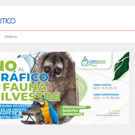
Videos