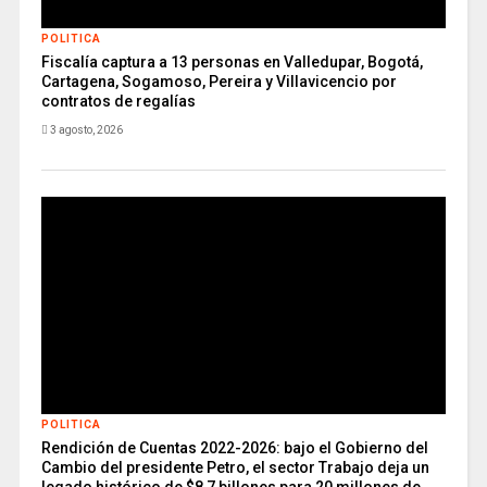
POLITICA
Fiscalía captura a 13 personas en Valledupar, Bogotá,
Cartagena, Sogamoso, Pereira y Villavicencio por
contratos de regalías
3 agosto, 2026
POLITICA
Rendición de Cuentas 2022-2026: bajo el Gobierno del
Cambio del presidente Petro, el sector Trabajo deja un