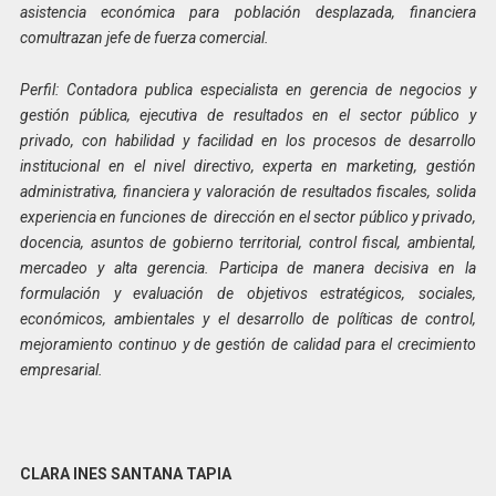
asistencia económica para población desplazada, financiera
comultrazan jefe de fuerza comercial.
Perfil: Contadora publica especialista en gerencia de negocios y
gestión pública, ejecutiva de resultados en el sector público y
privado, con habilidad y facilidad en los procesos de desarrollo
institucional en el nivel directivo, experta en marketing, gestión
administrativa, financiera y valoración de resultados fiscales, solida
experiencia en funciones de dirección en el sector público y privado,
docencia, asuntos de gobierno territorial, control fiscal, ambiental,
mercadeo y alta gerencia. Participa de manera decisiva en la
formulación y evaluación de objetivos estratégicos, sociales,
económicos, ambientales y el desarrollo de políticas de control,
mejoramiento continuo y de gestión de calidad para el crecimiento
empresarial.
CLARA INES SANTANA TAPIA