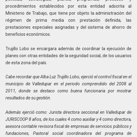
procedimientos establecidos por esta entidad adscrita al
Ministerio de Trabajo, que tiene por objeto la administración del
régimen de prima media con prestación definida, las
prestaciones especiales asignadas y del sistema de ahorro de
beneficios económicos.
Trujillo Lobo se encargara además de coordinar la ejecución de
planes con otras entidades de la seguridad social, de los usuarios
de esta zona del país.
Cabe recordar que Alba Luz Trujillo Lobo, ejerció el control fiscal en el
municipio de Valledupar en el periodo comprendido del 2008 al
2011, donde se destaco como buena funcionaria por mostrar
resultados de su gestión.
Además ejerció como: Jurista directora seccional en Valledupar de
JURISCOOP 8 años, de los cuales 4 como auxiliar y 4 como directora,
asesora contable revisora fiscal de empresas de servicios públicos y
fundaciones, Pastoral social coordinadora del programa de