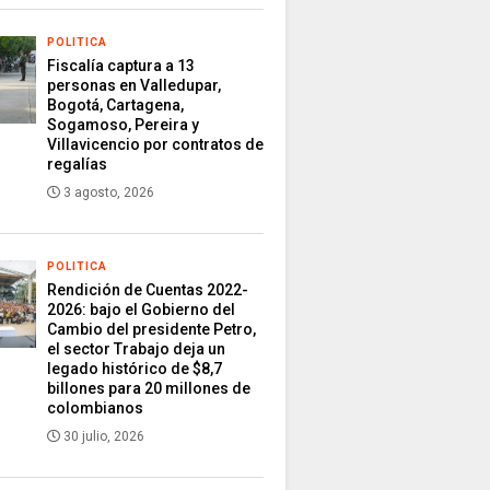
POLITICA
Fiscalía captura a 13
personas en Valledupar,
Bogotá, Cartagena,
Sogamoso, Pereira y
Villavicencio por contratos de
regalías
3 agosto, 2026
POLITICA
Rendición de Cuentas 2022-
2026: bajo el Gobierno del
Cambio del presidente Petro,
el sector Trabajo deja un
legado histórico de $8,7
billones para 20 millones de
colombianos
30 julio, 2026