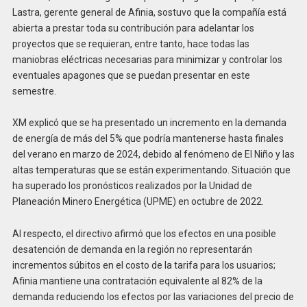
Lastra, gerente general de Afinia, sostuvo que la compañía está
abierta a prestar toda su contribución para adelantar los
proyectos que se requieran, entre tanto, hace todas las
maniobras eléctricas necesarias para minimizar y controlar los
eventuales apagones que se puedan presentar en este
semestre.
XM explicó que se ha presentado un incremento en la demanda
de energía de más del 5% que podría mantenerse hasta finales
del verano en marzo de 2024, debido al fenómeno de El Niño y las
altas temperaturas que se están experimentando. Situación que
ha superado los pronósticos realizados por la Unidad de
Planeación Minero Energética (UPME) en octubre de 2022.
Al respecto, el directivo afirmó que los efectos en una posible
desatención de demanda en la región no representarán
incrementos súbitos en el costo de la tarifa para los usuarios;
Afinia mantiene una contratación equivalente al 82% de la
demanda reduciendo los efectos por las variaciones del precio de