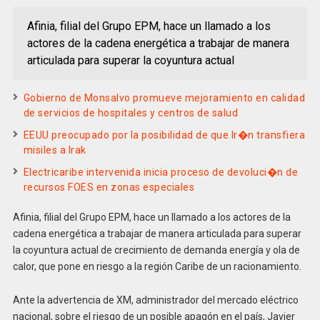
Afinia, filial del Grupo EPM, hace un llamado a los
actores de la cadena energética a trabajar de manera
articulada para superar la coyuntura actual
Gobierno de Monsalvo promueve mejoramiento en calidad
de servicios de hospitales y centros de salud
EEUU preocupado por la posibilidad de que Ir�n transfiera
misiles a Irak
Electricaribe intervenida inicia proceso de devoluci�n de
recursos FOES en zonas especiales
Afinia, filial del Grupo EPM, hace un llamado a los actores de la
cadena energética a trabajar de manera articulada para superar
la coyuntura actual de crecimiento de demanda energía y ola de
calor, que pone en riesgo a la región Caribe de un racionamiento.
Ante la advertencia de XM, administrador del mercado eléctrico
nacional, sobre el riesgo de un posible apagón en el país, Javier