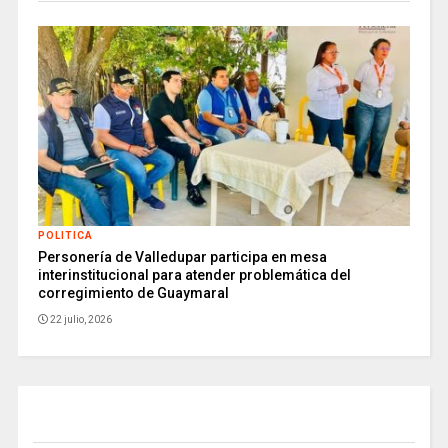
POLITICA
Personería de Valledupar participa en mesa
interinstitucional para atender problemática del
corregimiento de Guaymaral
22 julio, 2026