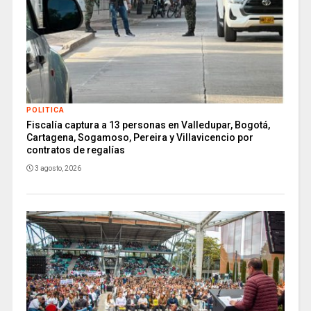
POLITICA
Fiscalía captura a 13 personas en Valledupar, Bogotá,
Cartagena, Sogamoso, Pereira y Villavicencio por
contratos de regalías
3 agosto, 2026