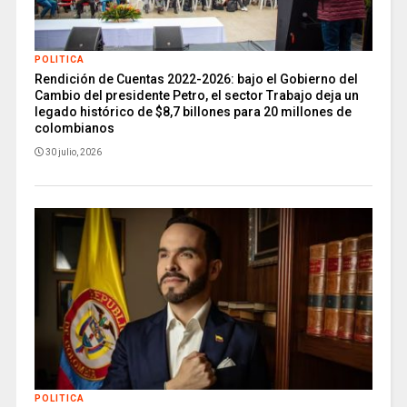
POLITICA
Rendición de Cuentas 2022-2026: bajo el Gobierno del
Cambio del presidente Petro, el sector Trabajo deja un
legado histórico de $8,7 billones para 20 millones de
colombianos
30 julio, 2026
POLITICA