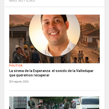
MÁS NOTICIAS
POLITICA
La sirena de la Esperanza: el sonido de la Valledupar
que queremos recuperar
4 agosto, 2026