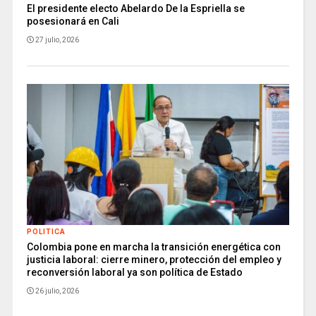
El presidente electo Abelardo De la Espriella se
posesionará en Cali
27 julio, 2026
POLITICA
Colombia pone en marcha la transición energética con
justicia laboral: cierre minero, protección del empleo y
reconversión laboral ya son política de Estado
26 julio, 2026