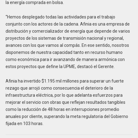
la energía comprada en bolsa.
“Hemos desplegado todas las actividades para el trabajo
conjunto con los actores de la cadena. Afinia es una empresa de
distribución y comercializador de energía que depende de varios
proyectos de los sistemas de transmisión nacional y regional,
avances con los que vamos al compás. En ese sentido, nosotros
disponemos de nuestra capacidad tanto en recurso humano
como económica para ir avanzando de manera armónica con
estos proyectos que define la UPME, destacó el Gerente.
Afinia ha invertido $1.195 mil millones para superar un fuerte
rezago que arrojó como consecuencia el deterioro de la
infraestructura eléctrica, por lo que adelanta esfuerzos para
mejorar el servicio con obras que reflejan resultados tangibles
como la reducción de 48 horas en interrupciones promedio
anuales por cliente, superando la meta regulatoria del Gobierno
fijada en 103 horas.